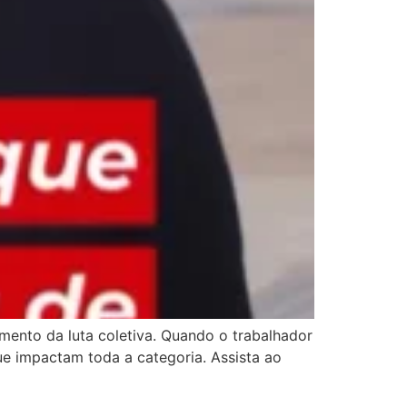
imento da luta coletiva. Quando o trabalhador
ue impactam toda a categoria. Assista ao