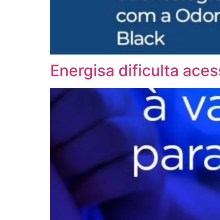
Energisa dificulta aces