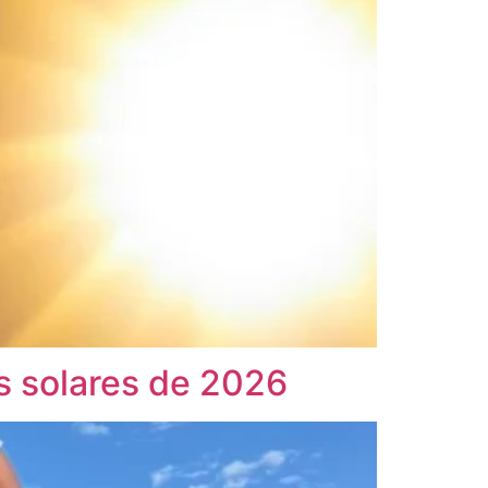
as solares de 2026