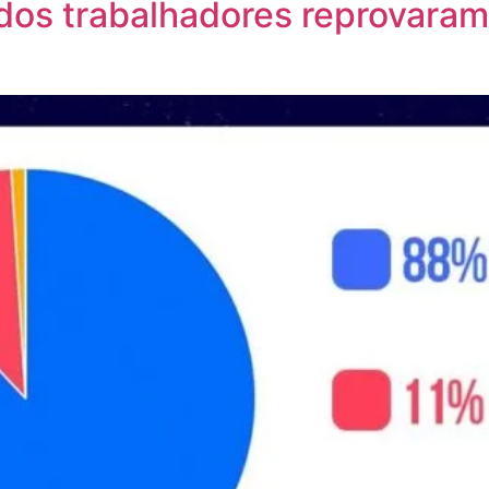
os trabalhadores reprovaram