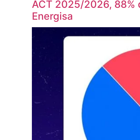
ACT 2025/2026, 88% d
Energisa