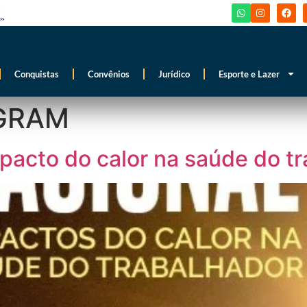
Conquistas
Convênios
Jurídico
Esporte e Lazer
GRAM
pacto do calor na saúde do t