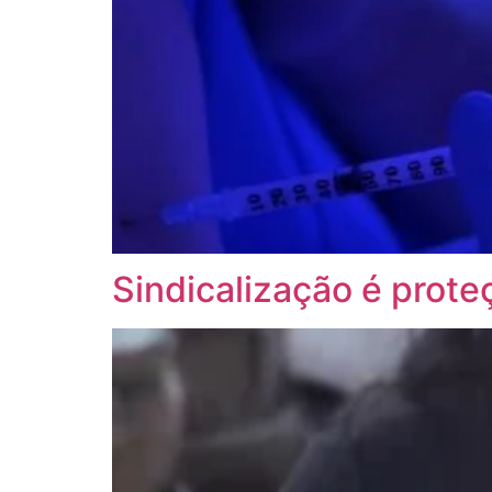
Sindicalização é proteç