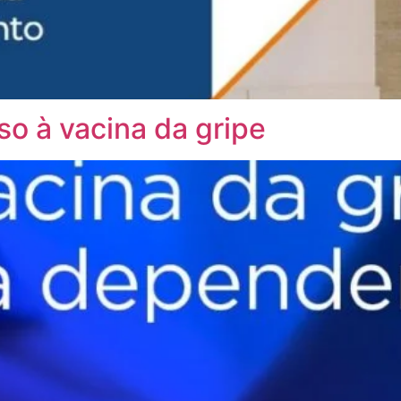
so à vacina da gripe