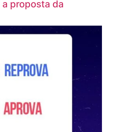
 a proposta da