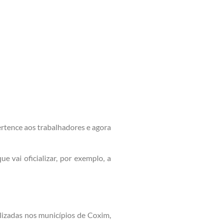
rtence aos trabalhadores e agora
e vai oficializar, por exemplo, a
izadas nos municípios de Coxim,