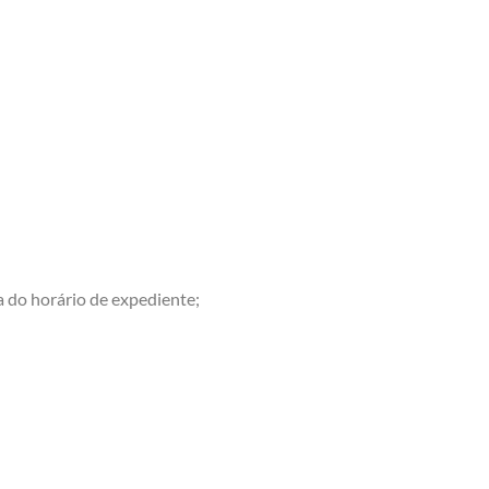
 do horário de expediente;