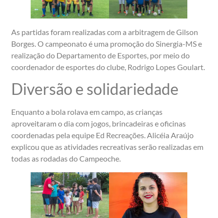
As partidas foram realizadas com a arbitragem de Gilson
Borges. O campeonato é uma promoção do Sinergia-MS e
realização do Departamento de Esportes, por meio do
coordenador de esportes do clube, Rodrigo Lopes Goulart.
Diversão e solidariedade
Enquanto a bola rolava em campo, as crianças
aproveitaram o dia com jogos, brincadeiras e oficinas
coordenadas pela equipe Ed Recreações. Alicéia Araújo
explicou que as atividades recreativas serão realizadas em
todas as rodadas do Campeoche.