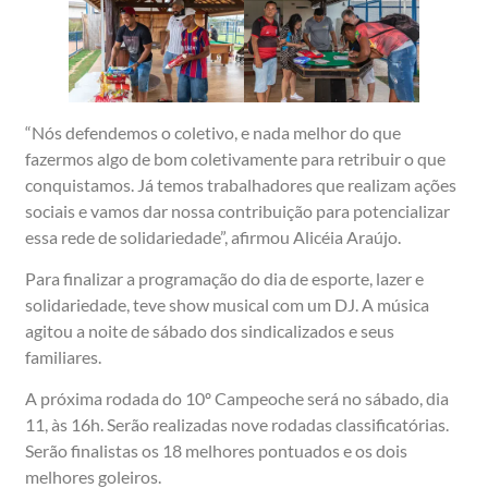
“Nós defendemos o coletivo, e nada melhor do que
fazermos algo de bom coletivamente para retribuir o que
conquistamos. Já temos trabalhadores que realizam ações
sociais e vamos dar nossa contribuição para potencializar
essa rede de solidariedade”, afirmou Alicéia Araújo.
Para finalizar a programação do dia de esporte, lazer e
solidariedade, teve show musical com um DJ. A música
agitou a noite de sábado dos sindicalizados e seus
familiares.
A próxima rodada do 10º Campeoche será no sábado, dia
11, às 16h. Serão realizadas nove rodadas classificatórias.
Serão finalistas os 18 melhores pontuados e os dois
melhores goleiros.