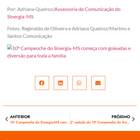
Por: Adriana Queiroz/
Assessoria de Comunicação do
Sinergia-MS
Fotos: Reginaldo de Oliveira e Adriana Queiroz/Martins e
Santos Comunicação
ANTERIOR
PRÓXIMO
10º Campeoche do Sinergia-MS começa com goleadas e diversão para toda a família
2ª rodada do 10º Campeoche do Sinergia-MS