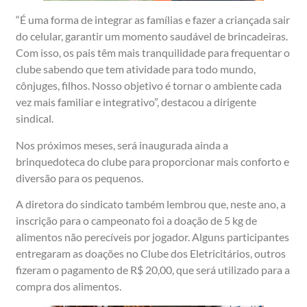
“É uma forma de integrar as famílias e fazer a criançada sair
do celular, garantir um momento saudável de brincadeiras.
Com isso, os pais têm mais tranquilidade para frequentar o
clube sabendo que tem atividade para todo mundo,
cônjuges, filhos. Nosso objetivo é tornar o ambiente cada
vez mais familiar e integrativo”, destacou a dirigente
sindical.
Nos próximos meses, será inaugurada ainda a
brinquedoteca do clube para proporcionar mais conforto e
diversão para os pequenos.
A diretora do sindicato também lembrou que, neste ano, a
inscrição para o campeonato foi a doação de 5 kg de
alimentos não perecíveis por jogador. Alguns participantes
entregaram as doações no Clube dos Eletricitários, outros
fizeram o pagamento de R$ 20,00, que será utilizado para a
compra dos alimentos.