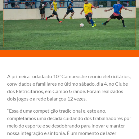
A primeira rodada do 10º Campeoche reuniu eletricitários,
convidados e familiares no último sábado, dia 4, no Clube
dos Eletricitários, em Campo Grande. Foram realizados
dois jogos e a rede balançou 12 vezes.
“Essa é uma competição tradicional e, este ano,
completamos uma década cuidando dos trabalhadores por
meio do esporte e se desdobrando para inovar e manter
nossa integração e sintonia. É um momento de lazer