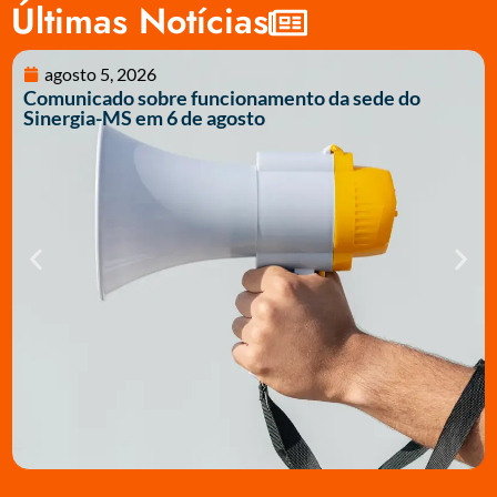
Últimas Notícias
agosto 5, 2026
Comunicado sobre funcionamento da sede do
Sinergia-MS em 6 de agosto