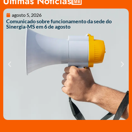
Últimas Notícias
agosto 5, 2026
Comunicado sobre funcionamento da sede do
Sinergia-MS em 6 de agosto