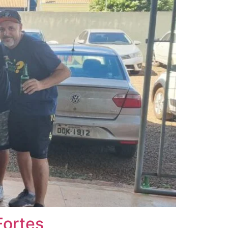
Fortes