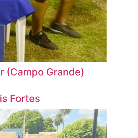
or (Campo Grande)
is Fortes