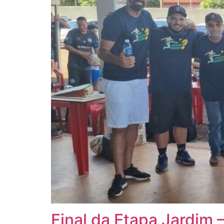
Final da Etapa Jardim 