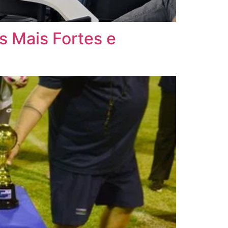
s Mais Fortes e