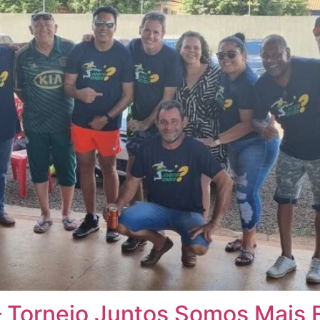
– Torneio Juntos Somos Mais 