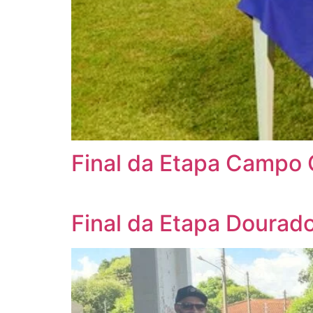
Final da Etapa Campo 
Final da Etapa Dourad