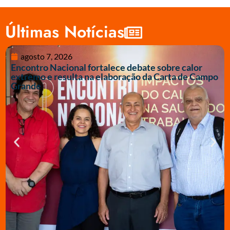
Últimas Notícias
agosto 7, 2026
Encontro Nacional fortalece debate sobre calor
extremo e resulta na elaboração da Carta de Campo
Grande