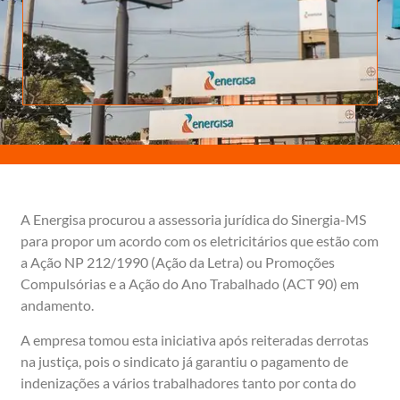
A Energisa procurou a assessoria jurídica do Sinergia-MS
para propor um acordo com os eletricitários que estão com
a Ação NP 212/1990 (Ação da Letra) ou Promoções
Compulsórias e a Ação do Ano Trabalhado (ACT 90) em
andamento.
A empresa tomou esta iniciativa após reiteradas derrotas
na justiça, pois o sindicato já garantiu o pagamento de
indenizações a vários trabalhadores tanto por conta do