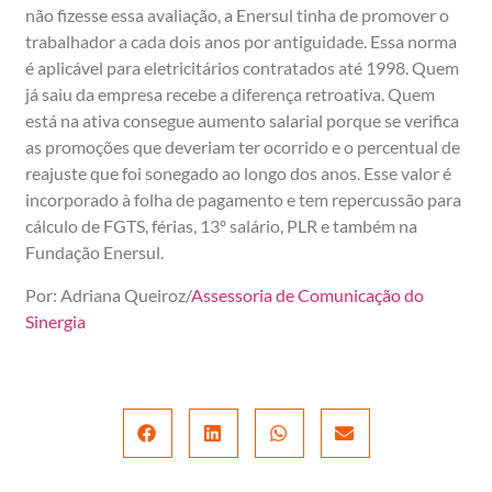
não fizesse essa avaliação, a Enersul tinha de promover o
trabalhador a cada dois anos por antiguidade. Essa norma
é aplicável para eletricitários contratados até 1998. Quem
já saiu da empresa recebe a diferença retroativa. Quem
está na ativa consegue aumento salarial porque se verifica
as promoções que deveriam ter ocorrido e o percentual de
reajuste que foi sonegado ao longo dos anos. Esse valor é
incorporado à folha de pagamento e tem repercussão para
cálculo de FGTS, férias, 13º salário, PLR e também na
Fundação Enersul.
Por: Adriana Queiroz/
Assessoria de Comunicação do
Sinergia