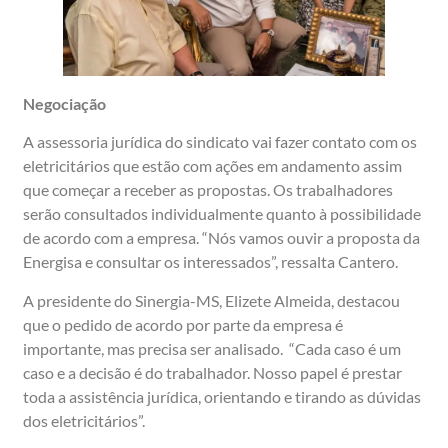
Negociação
A assessoria jurídica do sindicato vai fazer contato com os
eletricitários que estão com ações em andamento assim
que começar a receber as propostas. Os trabalhadores
serão consultados individualmente quanto à possibilidade
de acordo com a empresa. “Nós vamos ouvir a proposta da
Energisa e consultar os interessados”, ressalta Cantero.
A presidente do Sinergia-MS, Elizete Almeida, destacou
que o pedido de acordo por parte da empresa é
importante, mas precisa ser analisado. “Cada caso é um
caso e a decisão é do trabalhador. Nosso papel é prestar
toda a assistência jurídica, orientando e tirando as dúvidas
dos eletricitários”.