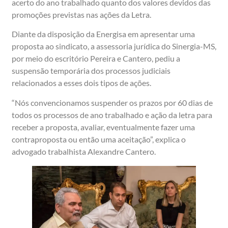
acerto do ano trabalhado quanto dos valores devidos das
promoções previstas nas ações da Letra.
Diante da disposição da Energisa em apresentar uma
proposta ao sindicato, a assessoria jurídica do Sinergia-MS,
por meio do escritório Pereira e Cantero, pediu a
suspensão temporária dos processos judiciais
relacionados a esses dois tipos de ações.
“Nós convencionamos suspender os prazos por 60 dias de
todos os processos de ano trabalhado e ação da letra para
receber a proposta, avaliar, eventualmente fazer uma
contraproposta ou então uma aceitação”, explica o
advogado trabalhista Alexandre Cantero.