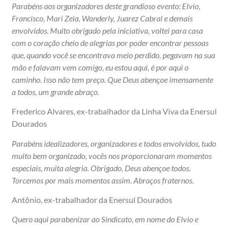
Parabéns aos organizadores deste grandioso evento: Elvio,
Francisco, Mari Zeia, Wanderly, Juarez Cabral e demais
envolvidos. Muito obrigado pela iniciativa, voltei para casa
com o coração cheio de alegrias por poder encontrar pessoas
que, quando você se encontrava meio perdido, pegavam na sua
mão e falavam vem comigo, eu estou aqui, é por aqui o
caminho. Isso não tem preço. Que Deus abençoe imensamente
a todos, um grande abraço.
Frederico Alvares, ex-trabalhador da Linha Viva da Enersul
Dourados
Parabéns idealizadores, organizadores e todos envolvidos, tudo
muito bem organizado, vocês nos proporcionaram momentos
especiais, muita alegria. Obrigado, Deus abençoe todos.
Torcemos por mais momentos assim. Abraços fraternos.
Antônio, ex-trabalhador da Enersul Dourados
Quero aqui parabenizar ao Sindicato, em nome do Elvio e