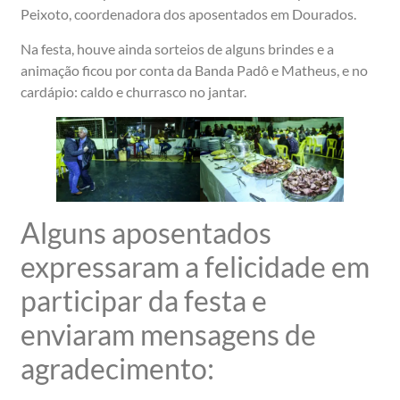
Peixoto, coordenadora dos aposentados em Dourados.
Na festa, houve ainda sorteios de alguns brindes e a
animação ficou por conta da Banda Padô e Matheus, e no
cardápio: caldo e churrasco no jantar.
Alguns aposentados
expressaram a felicidade em
participar da festa e
enviaram mensagens de
agradecimento: