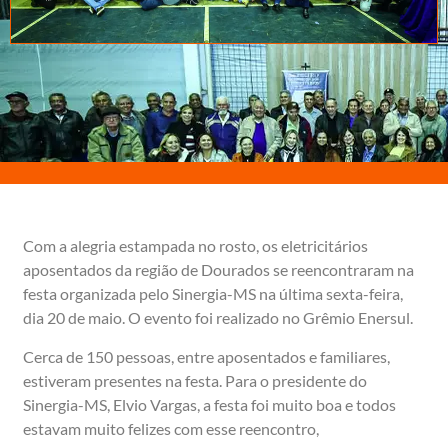
Com a alegria estampada no rosto, os eletricitários
aposentados da região de Dourados se reencontraram na
festa organizada pelo Sinergia-MS na última sexta-feira,
dia 20 de maio. O evento foi realizado no Grêmio Enersul.
Cerca de 150 pessoas, entre aposentados e familiares,
estiveram presentes na festa. Para o presidente do
Sinergia-MS, Elvio Vargas, a festa foi muito boa e todos
estavam muito felizes com esse reencontro,