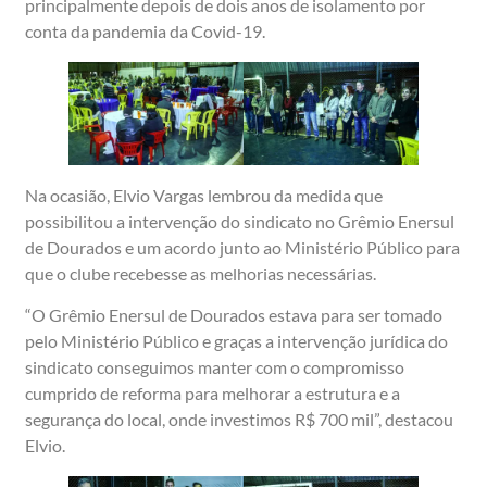
principalmente depois de dois anos de isolamento por
conta da pandemia da Covid-19.
Na ocasião, Elvio Vargas lembrou da medida que
possibilitou a intervenção do sindicato no Grêmio Enersul
de Dourados e um acordo junto ao Ministério Público para
que o clube recebesse as melhorias necessárias.
“O Grêmio Enersul de Dourados estava para ser tomado
pelo Ministério Público e graças a intervenção jurídica do
sindicato conseguimos manter com o compromisso
cumprido de reforma para melhorar a estrutura e a
segurança do local, onde investimos R$ 700 mil”, destacou
Elvio.