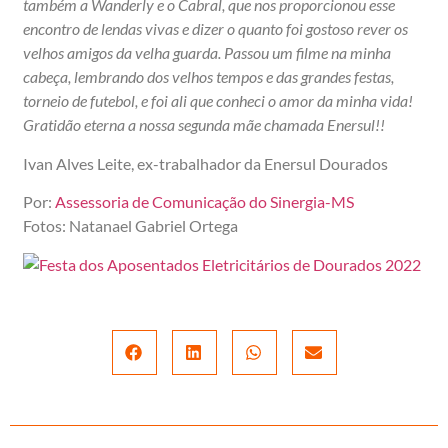
também a Wanderly e o Cabral, que nos proporcionou esse
encontro de lendas vivas e dizer o quanto foi gostoso rever os
velhos amigos da velha guarda. Passou um filme na minha
cabeça, lembrando dos velhos tempos e das grandes festas,
torneio de futebol, e foi ali que conheci o amor da minha vida!
Gratidão eterna a nossa segunda mãe chamada Enersul!!
Ivan Alves Leite, ex-trabalhador da Enersul Dourados
Por:
Assessoria de Comunicação do Sinergia-MS
Fotos: Natanael Gabriel Ortega