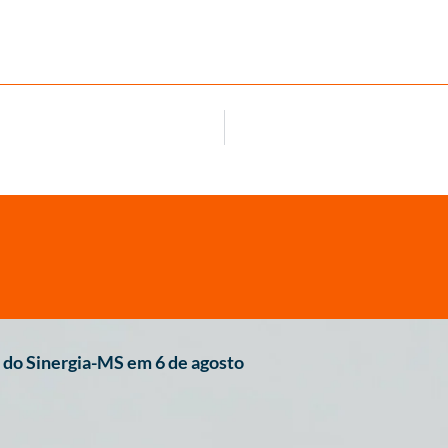
do Sinergia-MS em 6 de agosto