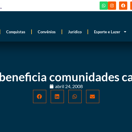
Conquistas
Convênios
Jurídico
Esporte e Lazer
beneficia comunidades c
abril 24, 2008