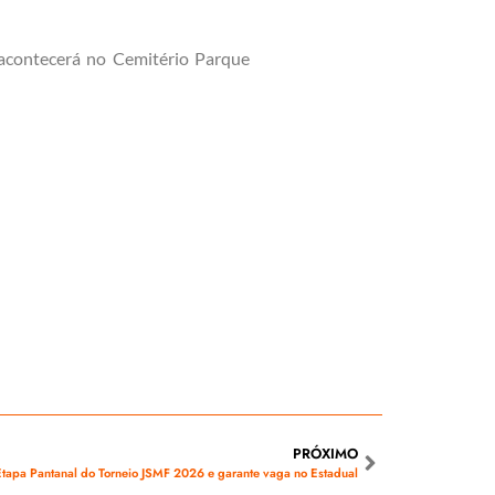
 acontecerá no Cemitério Parque
PRÓXIMO
apa Pantanal do Torneio JSMF 2026 e garante vaga no Estadual