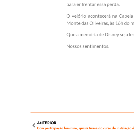
para enfrentar essa perda.
O velório acontecerá na Capela
Monte das Oliveiras, às 16h do 
Que a memória de Disney seja le
Nossos sentimentos.
ANTERIOR