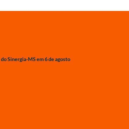
do Sinergia-MS em 6 de agosto