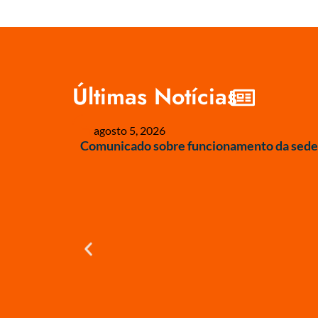
Últimas Notícias
agosto 5, 2026
Comunicado sobre funcionamento da sede 