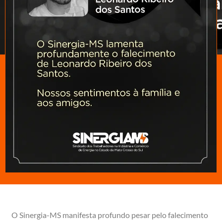
O Sinergia-MS manifesta profundo pesar pelo falecimento