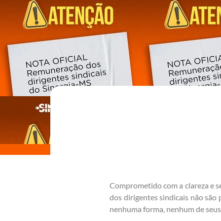
Comprometido com a clareza e ser
dos dirigentes sindicais não são
nenhuma forma, nenhum de seus 