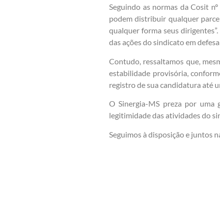
Seguindo as normas da Cosit nº 
podem distribuir qualquer parce
qualquer forma seus dirigentes”.
das ações do sindicato em defesa 
Contudo, ressaltamos que, mesm
estabilidade provisória, conform
registro de sua candidatura até
O Sinergia-MS preza por uma ge
legitimidade das atividades do si
Seguimos à disposição e juntos na