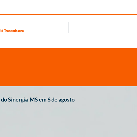
id Transmissora
do Sinergia-MS em 6 de agosto