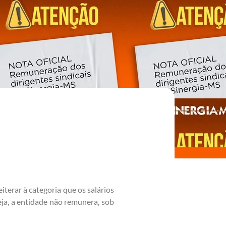
terar à categoria que os salários
eja, a entidade não remunera, sob