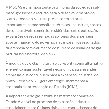
A MSGÁS é um importante patrimônio da sociedade sul-
mato-grossense e recurso para o desenvolvimento do
Mato Grosso do Sul. Está presente em setores
importantes, como: hospitais, térmicas, indústrias, postos
de combustíveis, comércio, residências, entre outros. As
expansões de rede realizadas ao longo dos anos, sem
aporte financeiro do governo, alavancaram os resultados
da empresa com o aumento do número de usuários de gás
natural, hoje no total de 5.529.
À medida que o Gás Natural se apresenta como alternativa
energética mais sustentável e econômica, atrai grandes
empresas que contribuem para a expansão industrial de
Mato Grosso do Sul, gera empregos, incrementa a
economia e a arrecadação do Estado (ICMS).
A importância do gás natural na matriz econômica do
Estado é visível no processo de expansão industrial,
especialmente nos últimos dois anos, com a chegada de