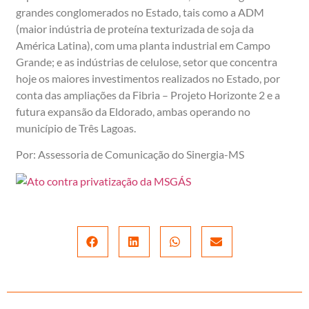
grandes conglomerados no Estado, tais como a ADM
(maior indústria de proteína texturizada de soja da
América Latina), com uma planta industrial em Campo
Grande; e as indústrias de celulose, setor que concentra
hoje os maiores investimentos realizados no Estado, por
conta das ampliações da Fibria – Projeto Horizonte 2 e a
futura expansão da Eldorado, ambas operando no
município de Três Lagoas.
Por: Assessoria de Comunicação do Sinergia-MS