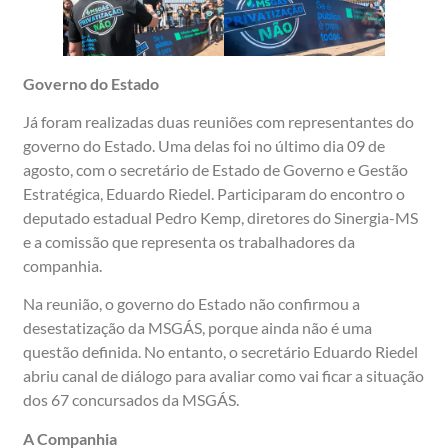
Governo do Estado
Já foram realizadas duas reuniões com representantes do
governo do Estado. Uma delas foi no último dia 09 de
agosto, com o secretário de Estado de Governo e Gestão
Estratégica, Eduardo Riedel. Participaram do encontro o
deputado estadual Pedro Kemp, diretores do Sinergia-MS
e a comissão que representa os trabalhadores da
companhia.
Na reunião, o governo do Estado não confirmou a
desestatização da MSGÁS, porque ainda não é uma
questão definida. No entanto, o secretário Eduardo Riedel
abriu canal de diálogo para avaliar como vai ficar a situação
dos 67 concursados da MSGÁS.
A Companhia