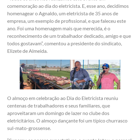
comemoração ao dia do eletricista. E, esse ano, decidimos
homenagear o Agnaldo, um eletricista de 35 anos de
empresa, um exemplo de profissional, e que faleceu este
ano. Foi uma homenagem mais que merecida, é o
reconhecimento de um trabalhador dedicado, amigo e que
todos gostavam”, comentou a presidente do sindicato,
Elizete de Almeida.
O almoço em celebração ao Dia do Eletricista reuniu
centenas de trabalhadores e seus familiares, que
aproveitaram um domingo de lazer no clube dos
eletricitários. O almoço dançante foi um típico churrasco
sul-mato-grossense.