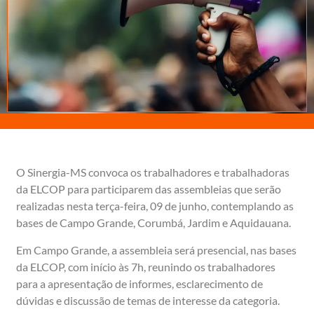
O Sinergia-MS convoca os trabalhadores e trabalhadoras
da ELCOP para participarem das assembleias que serão
realizadas nesta terça-feira, 09 de junho, contemplando as
bases de Campo Grande, Corumbá, Jardim e Aquidauana.
Em Campo Grande, a assembleia será presencial, nas bases
da ELCOP, com início às 7h, reunindo os trabalhadores
para a apresentação de informes, esclarecimento de
dúvidas e discussão de temas de interesse da categoria.