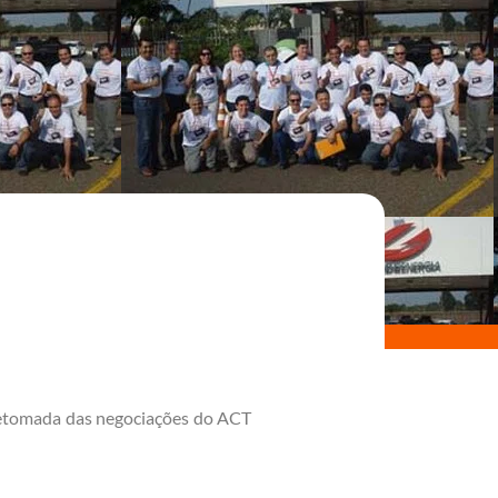
retomada das negociações do ACT