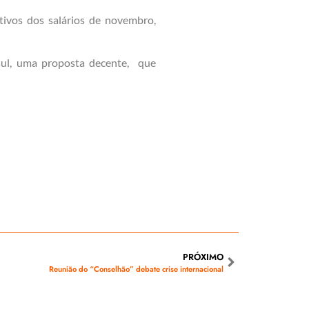
tivos dos salários de novembro,
sul, uma proposta decente, que
PRÓXIMO
Reunião do “Conselhão” debate crise internacional