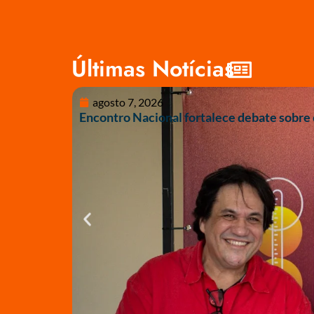
Últimas Notícias
agosto 7, 2026
Encontro Nacional fortalece debate sobre