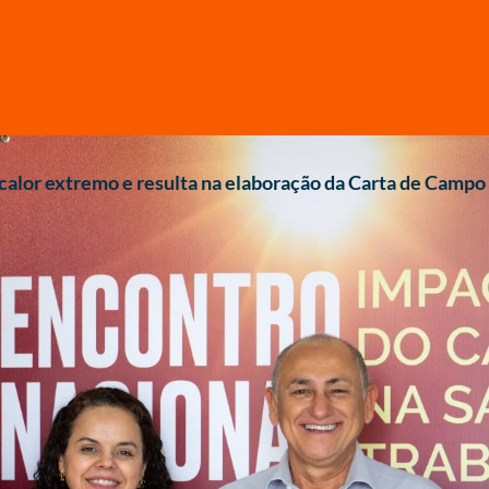
 calor extremo e resulta na elaboração da Carta de Camp