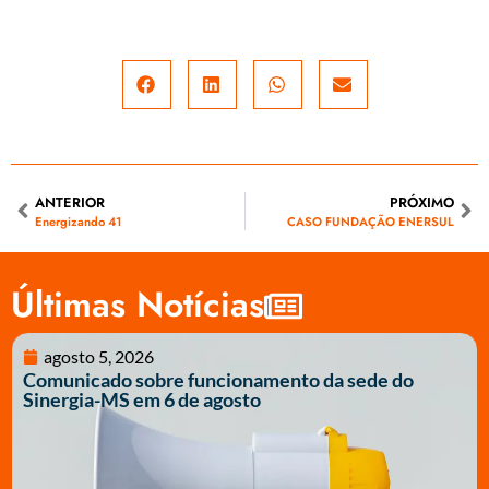
ANTERIOR
PRÓXIMO
Energizando 41
CASO FUNDAÇÃO ENERSUL
Últimas Notícias
agosto 5, 2026
Comunicado sobre funcionamento da sede do
Sinergia-MS em 6 de agosto