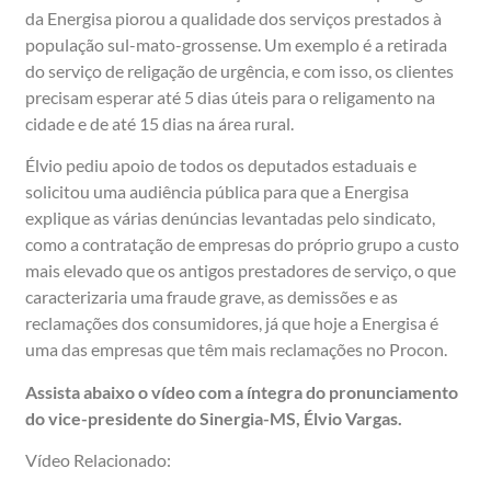
da Energisa piorou a qualidade dos serviços prestados à
população sul-mato-grossense. Um exemplo é a retirada
do serviço de religação de urgência, e com isso, os clientes
precisam esperar até 5 dias úteis para o religamento na
cidade e de até 15 dias na área rural.
Élvio pediu apoio de todos os deputados estaduais e
solicitou uma audiência pública para que a Energisa
explique as várias denúncias levantadas pelo sindicato,
como a contratação de empresas do próprio grupo a custo
mais elevado que os antigos prestadores de serviço, o que
caracterizaria uma fraude grave, as demissões e as
reclamações dos consumidores, já que hoje a Energisa é
uma das empresas que têm mais reclamações no Procon.
Assista abaixo o vídeo com a íntegra do pronunciamento
do vice-presidente do Sinergia-MS, Élvio Vargas.
Vídeo Relacionado: