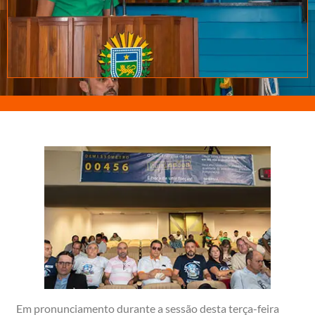
Em pronunciamento durante a sessão desta terça-feira