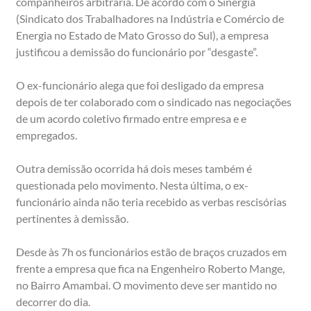
companheiros arbitrária. De acordo com o Sinergia
(Sindicato dos Trabalhadores na Indústria e Comércio de
Energia no Estado de Mato Grosso do Sul), a empresa
justificou a demissão do funcionário por “desgaste”.
O ex-funcionário alega que foi desligado da empresa
depois de ter colaborado com o sindicado nas negociações
de um acordo coletivo firmado entre empresa e e
empregados.
Outra demissão ocorrida há dois meses também é
questionada pelo movimento. Nesta última, o ex-
funcionário ainda não teria recebido as verbas rescisórias
pertinentes à demissão.
Desde às 7h os funcionários estão de braços cruzados em
frente a empresa que fica na Engenheiro Roberto Mange,
no Bairro Amambai. O movimento deve ser mantido no
decorrer do dia.