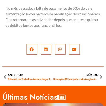
No mês passado, a falta de pagamento de 50% do vale
alimentação levou na terceira paralisação dos funcionários.
Eles retornaram às atividades depois que empresa quitou
os débitos juntos aos funcionários.
ANTERIOR
PRÓXIMO
Tribunal do Trabalho declara ilegal terceirização na Celg
Sinergia-MS luta pela valorização dos trabalhadores
Últimas Notícias