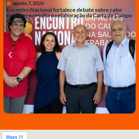
agosto 7, 2026
Encontro Nacional fortalece debate sobre calor
extremo e resulta na elaboração da Carta de Campo
Grande