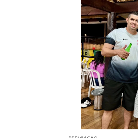
PREMIAÇÃO