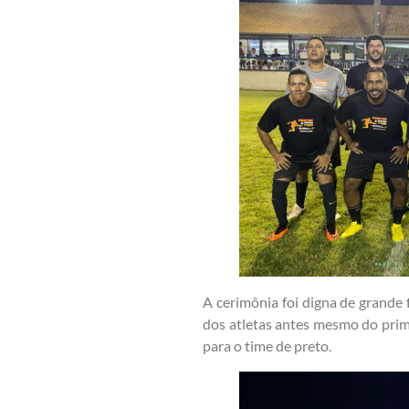
A cerimônia foi digna de grande
dos atletas antes mesmo do prim
para o time de preto.