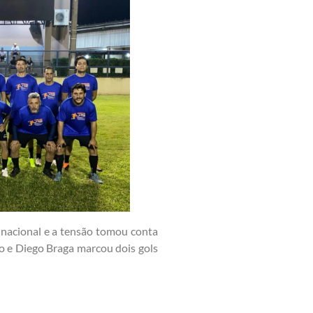
 nacional e a tensão tomou conta
o e Diego Braga marcou dois gols