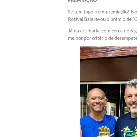
Se tem jogo, tem premiação! No 
Rosival Bala levou o prêmio de “
Já na artilharia, com cerca de 6
melhor por critério de desempate