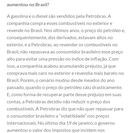
aumentou no Brasil?
A gasolina e o diesel são vendidos pela Petrobras. A
companhia compra esses combustíveis no exterior e
revende no Brasil. Nos últimos anos, o preço do petróleo e,
consequentemente, dos derivados, estavam altos no
exterior, e a Petrobras, ao revender os combustíveis no
Brasil, não repassava ao consumidor brasileiro esse preço
alto para evitar uma pressão no índice de inflação. Com
isso, a companhia acabou acumulando prejuízo, já que
comprava mais caro no exterior e revendia mais barato no
Brasil. Porém, o cenário mudou desde meados do ano
passado, quando o preço do petróleo caiu drasticamente.
E, como forma de recuperar parte desse prejuízo em suas
contas, a Petrobras decidiu não reduzir o preço dos
combustíveis. A Petrobras diz que não quer repassar para
o consumidor brasileiro a “volatilidade” nos preços
internacionais. No último dia 19 de janeiro, o governo
aumentou o valor dos impostos que incidem nos