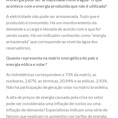
acontece com a energia produzida que não é utilizada?
A eletricidade não pode ser armazenada. Tudo que é
produzido é consumido. Há um monitoramento da
demanda e a carga é elevada de acordo com o que for
sendo usado. Há um indicador conhecido como “energia
armazenada” que corresponde ao nível da água dos
reservatórios.
Quanto representa na matriz energética do país a
energia eólica e solar?
As hidrelétricas correspondem a 73% da matriz, as
nucleares, 2,87%, as térmicas, 20,94% e as eólicas, 2,93%.
Não há participação de geração solar na matriz brasileira.
A alta de preços de energia causada pela crise no setor
pode ser considerada uma inflação de custos ou uma
inflação de demanda? Especialistas indicam uma série de
fatores que explicam os aumentos nas tarifas de energia,