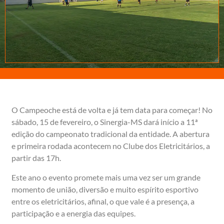
O Campeoche está de volta e já tem data para começar! No
sábado, 15 de fevereiro, o Sinergia-MS dará início a 11ª
edição do campeonato tradicional da entidade. A abertura
e primeira rodada acontecem no Clube dos Eletricitários, a
partir das 17h.
Este ano o evento promete mais uma vez ser um grande
momento de união, diversão e muito espírito esportivo
entre os eletricitários, afinal, o que vale é a presença, a
participação e a energia das equipes.