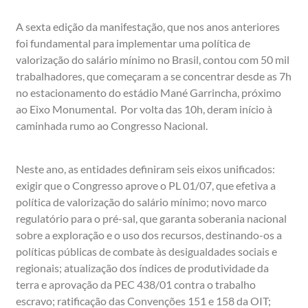
A sexta edição da manifestação, que nos anos anteriores
foi fundamental para implementar uma política de
valorização do salário mínimo no Brasil, contou com 50 mil
trabalhadores, que começaram a se concentrar desde as 7h
no estacionamento do estádio Mané Garrincha, próximo
ao Eixo Monumental. Por volta das 10h, deram início à
caminhada rumo ao Congresso Nacional.
Neste ano, as entidades definiram seis eixos unificados:
exigir que o Congresso aprove o PL 01/07, que efetiva a
política de valorização do salário mínimo; novo marco
regulatório para o pré-sal, que garanta soberania nacional
sobre a exploração e o uso dos recursos, destinando-os a
políticas públicas de combate às desigualdades sociais e
regionais; atualização dos índices de produtividade da
terra e aprovação da PEC 438/01 contra o trabalho
escravo; ratificação das Convenções 151 e 158 da OIT;