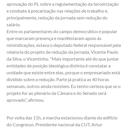
aprovação do PL sobre a regulamentação da terceirização
e combate à precarização nas relações de trabalho e,
principalmente, redução da jornada sem redução do
salário.
Entre os parlamentares do campo democrático e popular
que marcaram presença e manifestaram apoio às
reivindicações, estava o deputado federal responsável pela
relatoria do projeto de redução da jornada, Vicente Paulo
da Silva, o Vicentinho. “Mais importante até do que juntar
entidades de posição ideológica distinta é constatar a
unidade que existe entre elas, porque o empresariado está
dividido sobre a redução. Parte já pratica as 40 horas
semanais, outros ainda resistem. Eu tenho certeza que se o
projeto for ao plenário da Câmara e do Senado será
aprovado”, afirmou.
Por volta das 11h, a marcha estacionou diante do edifício
do Congresso. Presidente nacional da CUT, Artur