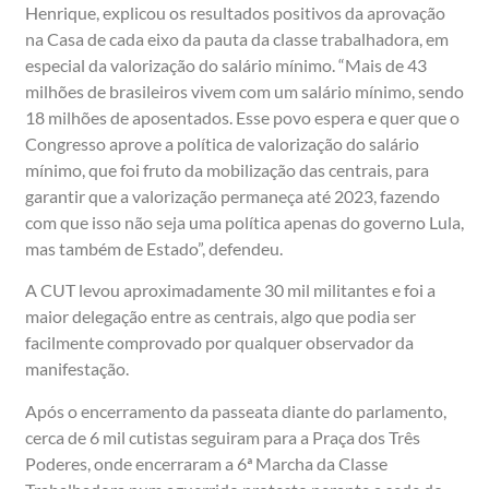
Henrique, explicou os resultados positivos da aprovação
na Casa de cada eixo da pauta da classe trabalhadora, em
especial da valorização do salário mínimo. “Mais de 43
milhões de brasileiros vivem com um salário mínimo, sendo
18 milhões de aposentados. Esse povo espera e quer que o
Congresso aprove a política de valorização do salário
mínimo, que foi fruto da mobilização das centrais, para
garantir que a valorização permaneça até 2023, fazendo
com que isso não seja uma política apenas do governo Lula,
mas também de Estado”, defendeu.
A CUT levou aproximadamente 30 mil militantes e foi a
maior delegação entre as centrais, algo que podia ser
facilmente comprovado por qualquer observador da
manifestação.
Após o encerramento da passeata diante do parlamento,
cerca de 6 mil cutistas seguiram para a Praça dos Três
Poderes, onde encerraram a 6ª Marcha da Classe