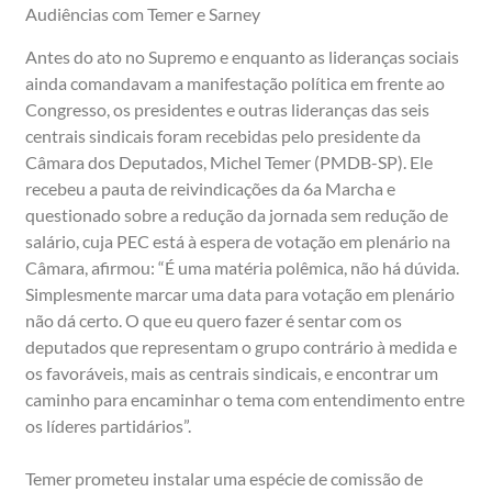
Audiências com Temer e Sarney
Antes do ato no Supremo e enquanto as lideranças sociais
ainda comandavam a manifestação política em frente ao
Congresso, os presidentes e outras lideranças das seis
centrais sindicais foram recebidas pelo presidente da
Câmara dos Deputados, Michel Temer (PMDB-SP). Ele
recebeu a pauta de reivindicações da 6a Marcha e
questionado sobre a redução da jornada sem redução de
salário, cuja PEC está à espera de votação em plenário na
Câmara, afirmou: “É uma matéria polêmica, não há dúvida.
Simplesmente marcar uma data para votação em plenário
não dá certo. O que eu quero fazer é sentar com os
deputados que representam o grupo contrário à medida e
os favoráveis, mais as centrais sindicais, e encontrar um
caminho para encaminhar o tema com entendimento entre
os líderes partidários”.
Temer prometeu instalar uma espécie de comissão de