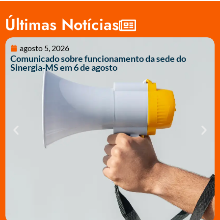
Últimas Notícias
agosto 5, 2026
Comunicado sobre funcionamento da sede do
Sinergia-MS em 6 de agosto