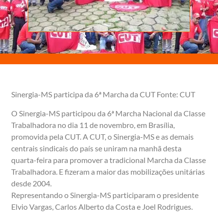
Sinergia-MS participa da 6ª Marcha da CUT Fonte: CUT
O Sinergia-MS participou da 6ª Marcha Nacional da Classe
Trabalhadora no dia 11 de novembro, em Brasília,
promovida pela CUT. A CUT, o Sinergia-MS e as demais
centrais sindicais do país se uniram na manhã desta
quarta-feira para promover a tradicional Marcha da Classe
Trabalhadora. E fizeram a maior das mobilizações unitárias
desde 2004.
Representando o Sinergia-MS participaram o presidente
Elvio Vargas, Carlos Alberto da Costa e Joel Rodrigues.