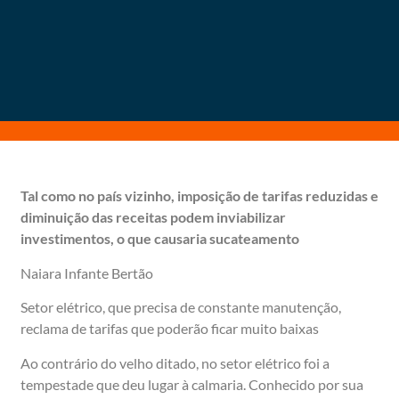
Tal como no país vizinho, imposição de tarifas reduzidas e
diminuição das receitas podem inviabilizar
investimentos, o que causaria sucateamento
Naiara Infante Bertão
Setor elétrico, que precisa de constante manutenção,
reclama de tarifas que poderão ficar muito baixas
Ao contrário do velho ditado, no setor elétrico foi a
tempestade que deu lugar à calmaria. Conhecido por sua