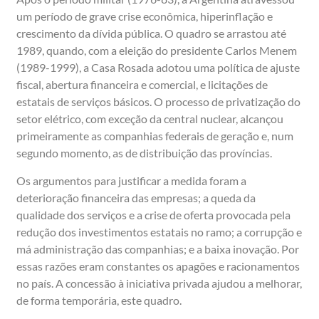
um período de grave crise econômica, hiperinflação e
crescimento da dívida pública. O quadro se arrastou até
1989, quando, com a eleição do presidente Carlos Menem
(1989-1999), a Casa Rosada adotou uma política de ajuste
fiscal, abertura financeira e comercial, e licitações de
estatais de serviços básicos. O processo de privatização do
setor elétrico, com exceção da central nuclear, alcançou
primeiramente as companhias federais de geração e, num
segundo momento, as de distribuição das províncias.
Os argumentos para justificar a medida foram a
deterioração financeira das empresas; a queda da
qualidade dos serviços e a crise de oferta provocada pela
redução dos investimentos estatais no ramo; a corrupção e
má administração das companhias; e a baixa inovação. Por
essas razões eram constantes os apagões e racionamentos
no país. A concessão à iniciativa privada ajudou a melhorar,
de forma temporária, este quadro.