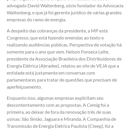
advogado David Waltenberg, sócio fundador da Advocacia
Waltenberg, e que já foi gerente jurídico de várias grandes
empresas do ramo de energia.
A despeito das cobranças da presidente, a MP está
Congresso, que está fazendo emendas ao texto e
realizando audiências públicas. Perspectiva de votação há
somente para o ano que vem. Nelson Fonseca Leite,
presidente da Associação Brasileira dos Distribuidores de
Energia Elétrica (Abradee), relatou ao site de VEJA que a
entidade está justamente em conversas com
parlamentares para tratar de questões que precisam de
aperfeiçoamento.
Enquanto isso, algumas empresas explicitam seu
descontentamento com as propostas. A Cemig foi a
primeira, ao deixar de fora da renovação três de suas
usinas: São Simão, Jaguara e Miranda. A Companhia de
Transmissão de Energia Elétrica Paulista (Cteep), foi a