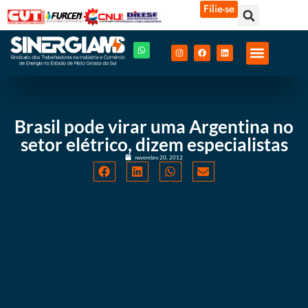
Filie-se
Brasil pode virar uma Argentina no
setor elétrico, dizem especialistas
novembro 20, 2012