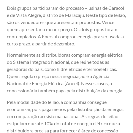
Dois grupos participaram do processo – usinas de Caracol
e de Vista Alegre, distrito de Maracaju. Neste tipo de leilão,
são os vendedores que apresentam propostas. Vence
quem apresentar o menor preço. Os dois grupos foram
contemplados. A Enersul comprou energia pra ser usada a
curto prazo, a partir de dezembro.
Normalmente as distribuidoras compram energia elétrica
do Sistema Integrado Nacional, que reúne todas as
geradoras do país, como hidrelétricas e termoelétricas.
Quem regula o preço nessa negociação é a Agência
Nacional de Energia Elétrica (Aneel). Nesses casos, a
concessionária também paga pela distribuição da energia.
Pela modalidade do leilão, a companhia consegue
economizar, pois paga menos pela distribuição da energia,
em comparação ao sistema nacional. As regras do leilão
estipulam que até 10% do total de energia elétrica que a
distribuidora precisa para fornecer à área de concessão