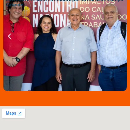
Grande