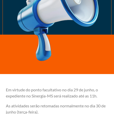
Em virtude do ponto facultativo no dia 29 de junho, o
expediente no Sinergia-MS será realizado até as 11h.
As atividades serão retomadas normalmente no dia 30 de
junho (terça-feira).