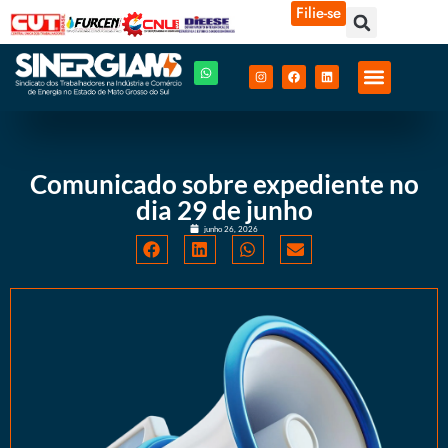
Filie-se
Comunicado sobre expediente no
dia 29 de junho
junho 26, 2026