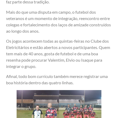
faz parte dessa tradição.
Mais do que uma disputa em campo, o futebol dos
veteranos é um momento de integração, reencontro entre
colegas e fortalecimento dos laços de amizade construídos
ao longo dos anos.
Os jogos acontecem todas as quintas-feiras no Clube dos
Eletricitários e estão abertos a novos participantes. Quem
tem mais de 40 anos, gosta de futebol e de uma boa
resenha pode procurar Valentim, Elvio ou Isaque para
integrar o grupo.
Afinal, todo bom currículo também merece registrar uma
boa história dentro das quatro linhas.