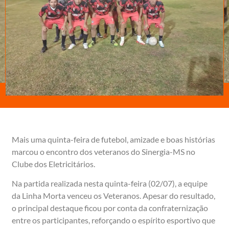
Mais uma quinta-feira de futebol, amizade e boas histórias
marcou o encontro dos veteranos do Sinergia-MS no
Clube dos Eletricitários.
Na partida realizada nesta quinta-feira (02/07), a equipe
da Linha Morta venceu os Veteranos. Apesar do resultado,
o principal destaque ficou por conta da confraternização
entre os participantes, reforçando o espírito esportivo que