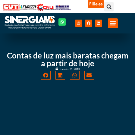
Filie-se
Contas de luz mais baratas chegam
a partir de hoje
fevereiro 25, 2013