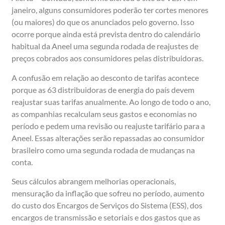
janeiro, alguns consumidores poderão ter cortes menores
(ou maiores) do que os anunciados pelo governo. Isso
ocorre porque ainda está prevista dentro do calendário
habitual da Aneel uma segunda rodada de reajustes de
preços cobrados aos consumidores pelas distribuidoras.
A confusão em relação ao desconto de tarifas acontece
porque as 63 distribuidoras de energia do país devem
reajustar suas tarifas anualmente. Ao longo de todo o ano,
as companhias recalculam seus gastos e economias no
período e pedem uma revisão ou reajuste tarifário para a
Aneel. Essas alterações serão repassadas ao consumidor
brasileiro como uma segunda rodada de mudanças na
conta.
Seus cálculos abrangem melhorias operacionais,
mensuração da inflação que sofreu no período, aumento
do custo dos Encargos de Serviços do Sistema (ESS), dos
encargos de transmissão e setoriais e dos gastos que as