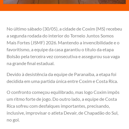
No último sábado (30/05), a cidade de Coxim (MS) recebeu
a segunda rodada do interior do Torneio Juntos Somos
Mais Fortes (JSMF) 2026. Mantendo a invencibilidade e o
favoritismo, a equipe da casa garantiu o título da etapa
Bolsão pela terceira vez consecutiva e assegurou sua vaga
na grande final estadual.
Devido à desistência da equipe de Paranaíba, a etapa foi
decidida em uma partida única entre Coxim e Costa Rica.
O confronto começou equilibrado, mas logo Coxim impôs
um ritmo forte de jogo. Do outro lado, a equipe de Costa
Rica sofreu com desfalques importantes, precisando,
inclusive, improvisar o atleta Devair, de Chapadão do Sul,
no gol.