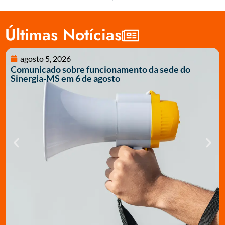
Últimas Notícias
agosto 5, 2026
Comunicado sobre funcionamento da sede do
Sinergia-MS em 6 de agosto