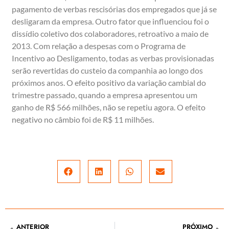
pagamento de verbas rescisórias dos empregados que já se
desligaram da empresa. Outro fator que influenciou foi o
dissídio coletivo dos colaboradores, retroativo a maio de
2013. Com relação a despesas com o Programa de
Incentivo ao Desligamento, todas as verbas provisionadas
serão revertidas do custeio da companhia ao longo dos
próximos anos. O efeito positivo da variação cambial do
trimestre passado, quando a empresa apresentou um
ganho de R$ 566 milhões, não se repetiu agora. O efeito
negativo no câmbio foi de R$ 11 milhões.
ANTERIOR
PRÓXIMO