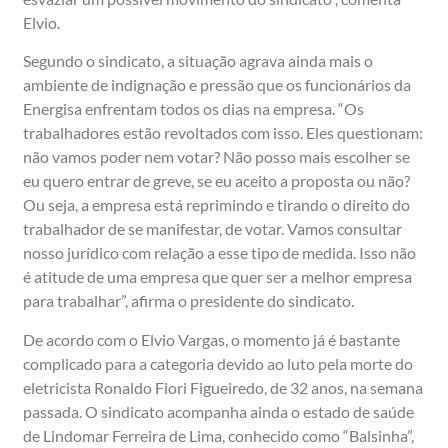
Elvio.
Segundo o sindicato, a situação agrava ainda mais o
ambiente de indignação e pressão que os funcionários da
Energisa enfrentam todos os dias na empresa. “Os
trabalhadores estão revoltados com isso. Eles questionam:
não vamos poder nem votar? Não posso mais escolher se
eu quero entrar de greve, se eu aceito a proposta ou não?
Ou seja, a empresa está reprimindo e tirando o direito do
trabalhador de se manifestar, de votar. Vamos consultar
nosso jurídico com relação a esse tipo de medida. Isso não
é atitude de uma empresa que quer ser a melhor empresa
para trabalhar”, afirma o presidente do sindicato.
De acordo com o Elvio Vargas, o momento já é bastante
complicado para a categoria devido ao luto pela morte do
eletricista Ronaldo Fiori Figueiredo, de 32 anos, na semana
passada. O sindicato acompanha ainda o estado de saúde
de Lindomar Ferreira de Lima, conhecido como “Balsinha”,