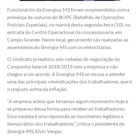
Funcionários da Energisa-MS foram surpreendidos com a
presença de viaturas do BOPE (Batalhão de Operações
Policiais Especiais), na manhã desta segunda-feira (10), na
entrada do Centro Operacional da concessionária, em
Campo Grande. Neste local, geralmente são realizadas as
assembleias do Sinergia-MS com os eletricitários.
O sindicato já realizou seis rodadas de negociação da
Campanha Salarial 2018/2019 com a empresa e não
chegou a um acordo. A Energisa-MS se recusa a atender
uma das principais reivindicações dos trabalhadores, que é
o reajuste acima da inflação.
“A empresa achou que teríamos algum movimento hoje e
se preparou dessa forma para receber os trabalhadores.
Essa medida é uma repressão ao movimento legítimo e
democrático dos trabalhadores”, critica o presidente do
Sinergia-MS, Elvio Vargas.