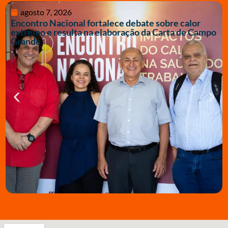
agosto 7, 2026
Encontro Nacional fortalece debate sobre calor
extremo e resulta na elaboração da Carta de Campo
Grande