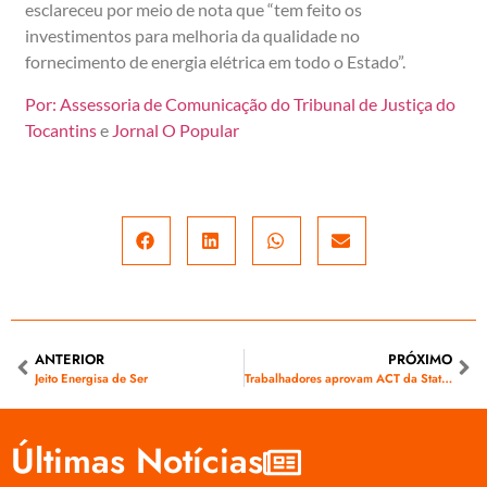
esclareceu por meio de nota que “tem feito os
investimentos para melhoria da qualidade no
fornecimento de energia elétrica em todo o Estado”.
Por: Assessoria de Comunicação do Tribunal de Justiça do
Tocantins
e
Jornal O Popular
ANTERIOR
PRÓXIMO
Jeito Energisa de Ser
Trabalhadores aprovam ACT da State Grid com validade até 2018
Últimas Notícias