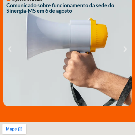
Comunicado sobre funcionamento da sede do
Sinergia-MS em 6 de agosto