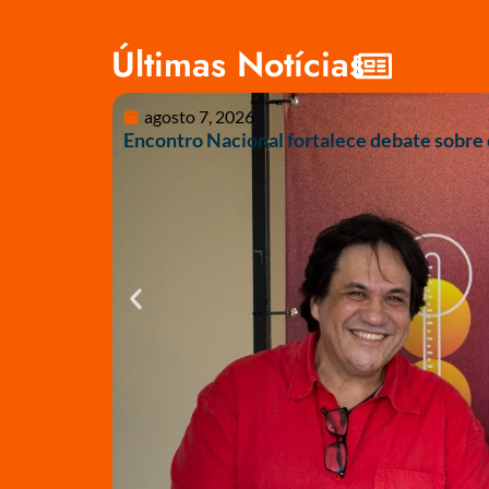
Últimas Notícias
agosto 7, 2026
Encontro Nacional fortalece debate sobre