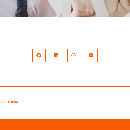
rande(FOTOS)