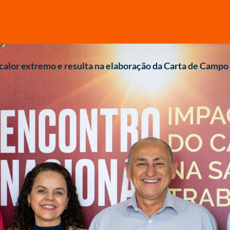
 calor extremo e resulta na elaboração da Carta de Camp