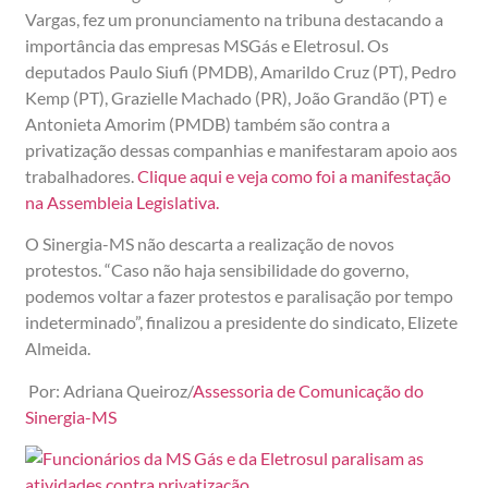
Vargas, fez um pronunciamento na tribuna destacando a
importância das empresas MSGás e Eletrosul. Os
deputados Paulo Siufi (PMDB), Amarildo Cruz (PT), Pedro
Kemp (PT), Grazielle Machado (PR), João Grandão (PT) e
Antonieta Amorim (PMDB) também são contra a
privatização dessas companhias e manifestaram apoio aos
trabalhadores.
Clique aqui e veja como foi a manifestação
na Assembleia Legislativa.
O Sinergia-MS não descarta a realização de novos
protestos. “Caso não haja sensibilidade do governo,
podemos voltar a fazer protestos e paralisação por tempo
indeterminado”, finalizou a presidente do sindicato, Elizete
Almeida.
Por: Adriana Queiroz/
Assessoria de Comunicação do
Sinergia-MS