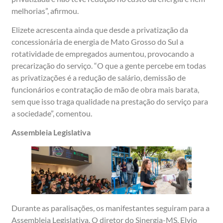
melhorias”, afirmou.
Elizete acrescenta ainda que desde a privatização da
concessionária de energia de Mato Grosso do Sul a
rotatividade de empregados aumentou, provocando a
precarização do serviço. “O que a gente percebe em todas
as privatizações é a redução de salário, demissão de
funcionários e contratação de mão de obra mais barata,
sem que isso traga qualidade na prestação do serviço para
a sociedade”, comentou.
Assembleia Legislativa
Durante as paralisações, os manifestantes seguiram para a
Assembleia Legislativa. O diretor do Sinergia-MS, Elvio