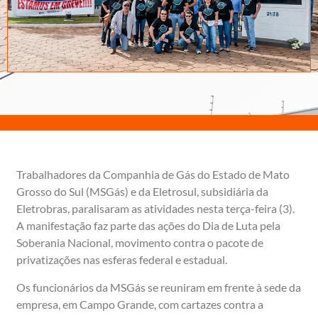
Trabalhadores da Companhia de Gás do Estado de Mato
Grosso do Sul (MSGás) e da Eletrosul, subsidiária da
Eletrobras, paralisaram as atividades nesta terça-feira (3).
A manifestação faz parte das ações do Dia de Luta pela
Soberania Nacional, movimento contra o pacote de
privatizações nas esferas federal e estadual.
Os funcionários da MSGás se reuniram em frente à sede da
empresa, em Campo Grande, com cartazes contra a