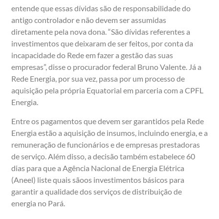
entende que essas dívidas são de responsabilidade do
antigo controlador e não devem ser assumidas
diretamente pela nova dona. “São dívidas referentes a
investimentos que deixaram de ser feitos, por conta da
incapacidade do Rede em fazer a gestão das suas
empresas”, disse o procurador federal Bruno Valente. Já a
Rede Energia, por sua vez, passa por um processo de
aquisição pela própria Equatorial em parceria com a CPFL
Energia.
Entre os pagamentos que devem ser garantidos pela Rede
Energia estão a aquisição de insumos, incluindo energia, e a
remuneração de funcionários e de empresas prestadoras
de serviço. Além disso, a decisão também estabelece 60
dias para que a Agência Nacional de Energia Elétrica
(Aneel) liste quais sãoos investimentos básicos para
garantir a qualidade dos serviços de distribuição de
energia no Pará.