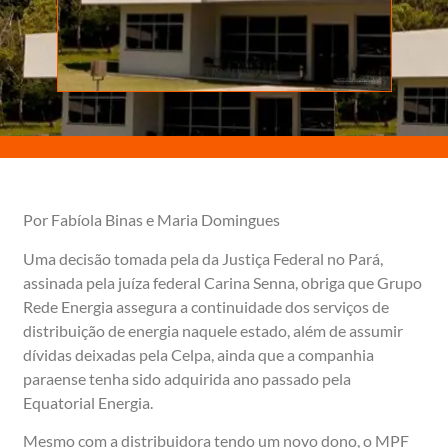
Por Fabíola Binas e Maria Domingues
Uma decisão tomada pela da Justiça Federal no Pará,
assinada pela juíza federal Carina Senna, obriga que Grupo
Rede Energia assegura a continuidade dos serviços de
distribuição de energia naquele estado, além de assumir
dívidas deixadas pela Celpa, ainda que a companhia
paraense tenha sido adquirida ano passado pela
Equatorial Energia.
Mesmo com a distribuidora tendo um novo dono, o MPF