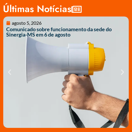
Últimas Notícias
agosto 5, 2026
Comunicado sobre funcionamento da sede do
Sinergia-MS em 6 de agosto