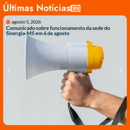
Últimas Notícias
agosto 5, 2026
Comunicado sobre funcionamento da sede do
Sinergia-MS em 6 de agosto