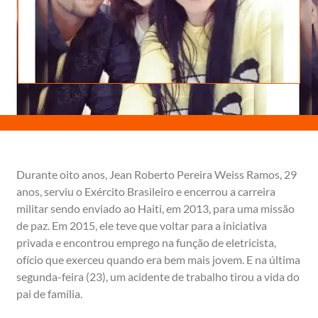
Durante oito anos, Jean Roberto Pereira Weiss Ramos, 29
anos, serviu o Exército Brasileiro e encerrou a carreira
militar sendo enviado ao Haiti, em 2013, para uma missão
de paz. Em 2015, ele teve que voltar para a iniciativa
privada e encontrou emprego na função de eletricista,
ofício que exerceu quando era bem mais jovem. E na última
segunda-feira (23), um acidente de trabalho tirou a vida do
pai de família.