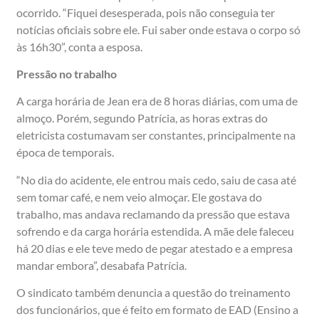
ocorrido. “Fiquei desesperada, pois não conseguia ter
notícias oficiais sobre ele. Fui saber onde estava o corpo só
às 16h30”, conta a esposa.
Pressão no trabalho
A carga horária de Jean era de 8 horas diárias, com uma de
almoço. Porém, segundo Patrícia, as horas extras do
eletricista costumavam ser constantes, principalmente na
época de temporais.
“No dia do acidente, ele entrou mais cedo, saiu de casa até
sem tomar café, e nem veio almoçar. Ele gostava do
trabalho, mas andava reclamando da pressão que estava
sofrendo e da carga horária estendida. A mãe dele faleceu
há 20 dias e ele teve medo de pegar atestado e a empresa
mandar embora”, desabafa Patrícia.
O sindicato também denuncia a questão do treinamento
dos funcionários, que é feito em formato de EAD (Ensino a