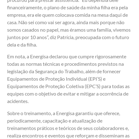
financeiramente, o plano de saúde da minha filha era pela
empresa, era ele quem colocava comida na mesa daqui de
casa. Não sei como vai ser agora, ainda mais porque não
somos casados no papel, mas éramos uma família, vivemos
juntos por 10 anos”, diz Patrícia, preocupada com o futuro
dela e da filha.
Em nota, a Energisa declarou que cumpre rigorosamente
todas as normas técnicas e procedimentos previstos na
legislação da Segurança do Trabalho, além de fornecer
Equipamentos de Proteção Individual (EPI’S) e
Equipamentos de Proteção Coletiva (EPC’S) para todas as
equipes com o objetivo de evitar e mitigar a ocorrência de
acidentes.
Sobre o treinamento, a Energisa garantiu que oferece,
periodicamente, capacitação e atualização de
treinamentos práticos e teóricos de seus colaboradores e,
realiza encontros e eventos que reforçam e disseminam as