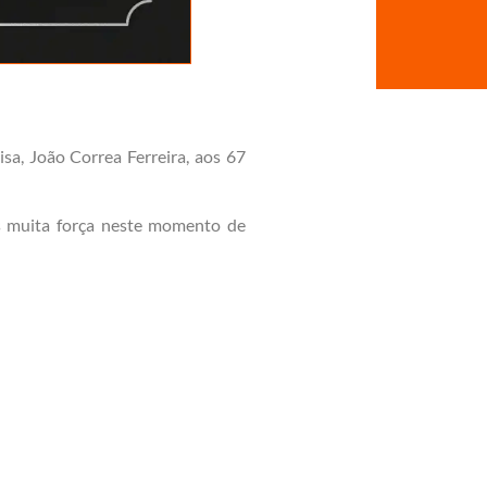
sa, João Correa Ferreira, aos 67
os muita força neste momento de