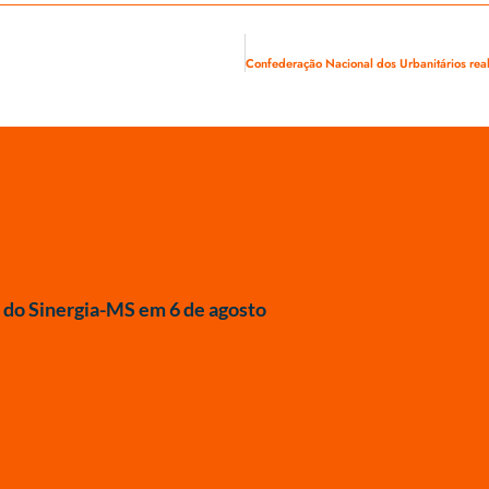
do Sinergia-MS em 6 de agosto