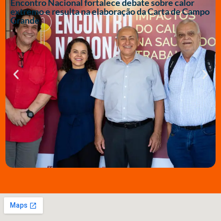
Encontro Nacional fortalece debate sobre calor
extremo e resulta na elaboração da Carta de Campo
Grande