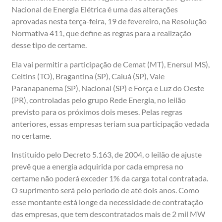
Nacional de Energia Elétrica é uma das alterações
aprovadas nesta terça-feira, 19 de fevereiro, na Resolução
Normativa 411, que define as regras para a realização
desse tipo de certame.
Ela vai permitir a participação de Cemat (MT), Enersul MS),
Celtins (TO), Bragantina (SP), Caiuá (SP), Vale
Paranapanema (SP), Nacional (SP) e Força e Luz do Oeste
(PR), controladas pelo grupo Rede Energia, no leilão
previsto para os próximos dois meses. Pelas regras
anteriores, essas empresas teriam sua participação vedada
no certame.
Instituído pelo Decreto 5.163, de 2004, o leilão de ajuste
prevê que a energia adquirida por cada empresa no
certame não poderá exceder 1% da carga total contratada.
O suprimento será pelo período de até dois anos. Como
esse montante está longe da necessidade de contratação
das empresas, que tem descontratados mais de 2 mil MW