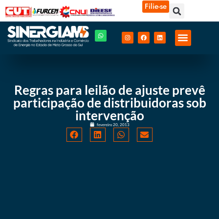
Filie-se
Regras para leilão de ajuste prevê
participação de distribuidoras sob
intervenção
fevereiro 20, 2013