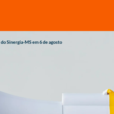
do Sinergia-MS em 6 de agosto