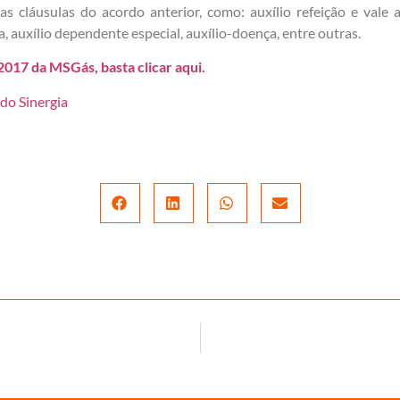
cláusulas do acordo anterior, como: auxílio refeição e vale a
, auxílio dependente especial, auxílio-doença, entre outras.
2017 da MSGás, basta clicar aqui.
do Sinergia