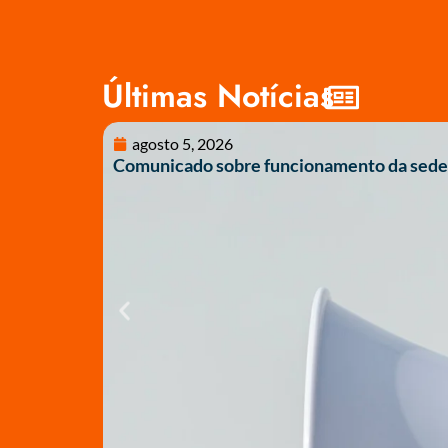
Últimas Notícias
agosto 5, 2026
Comunicado sobre funcionamento da sede 