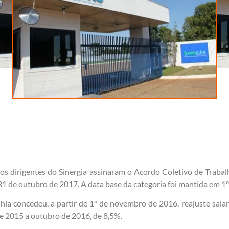
os dirigentes do Sinergia assinaram o Acordo Coletivo de Trab
31 de outubro de 2017. A data base da categoria foi mantida em 1
a concedeu, a partir de 1° de novembro de 2016, reajuste salar
 2015 a outubro de 2016, de 8,5%.