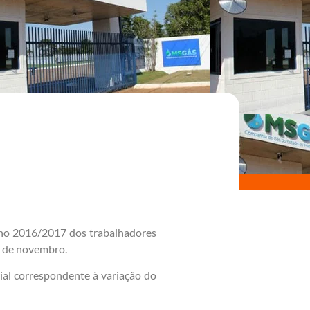
alho 2016/2017 dos trabalhadores
º de novembro.
ial correspondente à variação do