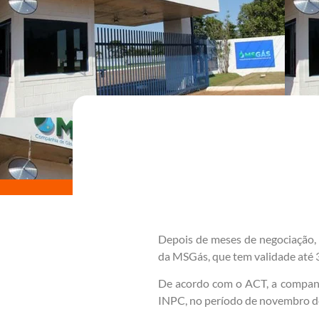
Depois de meses de negociação, 
da MSGás, que tem validade até 
De acordo com o ACT, a companhi
INPC, no período de novembro de