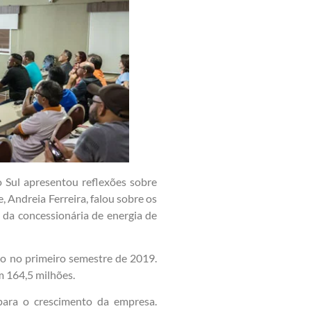
o Sul apresentou reflexões sobre
, Andreia Ferreira, falou sobre os
a da concessionária de energia de
do no primeiro semestre de 2019.
m 164,5 milhões.
para o crescimento da empresa.