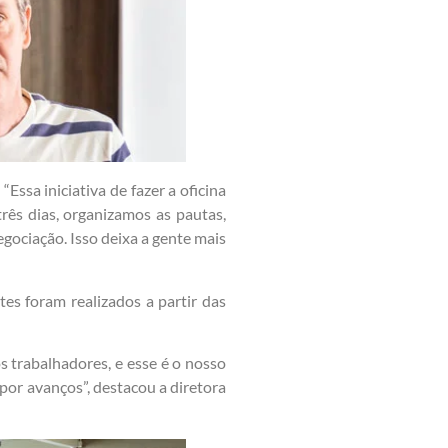
ssa iniciativa de fazer a oficina
rês dias, organizamos as pautas,
ociação. Isso deixa a gente mais
tes foram realizados a partir das
s trabalhadores, e esse é o nosso
por avanços”, destacou a diretora