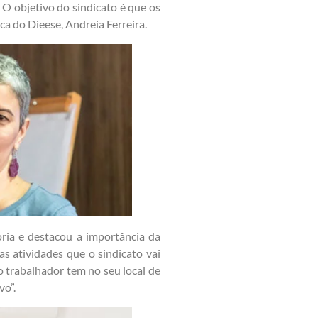
 O objetivo do sindicato é que os
ica do Dieese, Andreia Ferreira.
oria e destacou a importância da
as atividades que o sindicato vai
o trabalhador tem no seu local de
vo”.