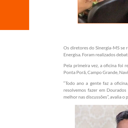
Os diretores do Sinergia-MS se 
Energisa. Foram realizados debat
Pela primeira vez, a oficina foi
Ponta Porã, Campo Grande, Navir
“Todo ano a gente faz a oficin
resolvemos fazer em Dourados 
melhor nas discussões”, avalia o 