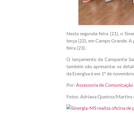
Nesta segunda-feira (21), o Sine
terça (22), em Campo Grande. A 
feira (23).
O lançamento da Campanha Salar
também vão apresentar os detalh
da Energisa é em 1º de novembro
Por:
Assessoria de Comunicação
Fotos: Adriana Queiroz/Martins