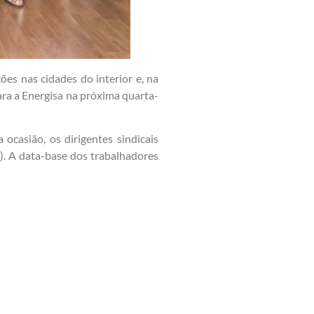
ões nas cidades do interior e, na
ra a Energisa na próxima quarta-
casião, os dirigentes sindicais
). A data-base dos trabalhadores