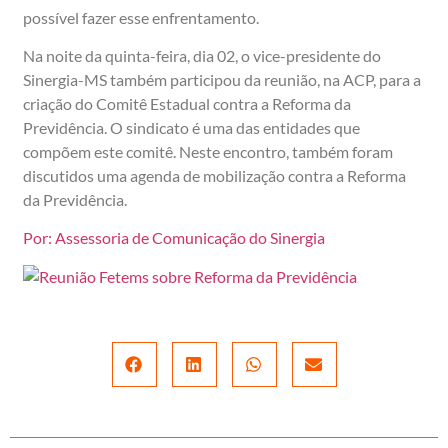
possível fazer esse enfrentamento.
Na noite da quinta-feira, dia 02, o vice-presidente do
Sinergia-MS também participou da reunião, na ACP, para a
criação do Comitê Estadual contra a Reforma da
Previdência. O sindicato é uma das entidades que
compõem este comitê. Neste encontro, também foram
discutidos uma agenda de mobilização contra a Reforma
da Previdência.
Por: Assessoria de Comunicação do Sinergia