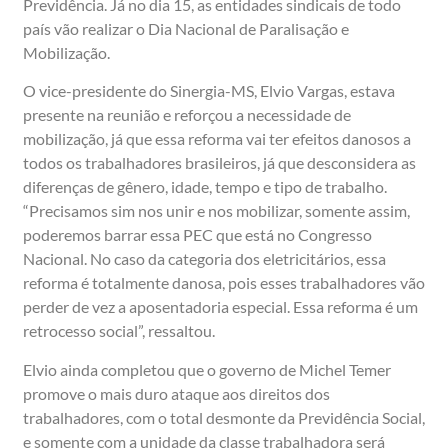
Previdência. Já no dia 15, as entidades sindicais de todo
país vão realizar o Dia Nacional de Paralisação e
Mobilização.
O vice-presidente do Sinergia-MS, Elvio Vargas, estava
presente na reunião e reforçou a necessidade de
mobilização, já que essa reforma vai ter efeitos danosos a
todos os trabalhadores brasileiros, já que desconsidera as
diferenças de gênero, idade, tempo e tipo de trabalho.
“Precisamos sim nos unir e nos mobilizar, somente assim,
poderemos barrar essa PEC que está no Congresso
Nacional. No caso da categoria dos eletricitários, essa
reforma é totalmente danosa, pois esses trabalhadores vão
perder de vez a aposentadoria especial. Essa reforma é um
retrocesso social”, ressaltou.
Elvio ainda completou que o governo de Michel Temer
promove o mais duro ataque aos direitos dos
trabalhadores, com o total desmonte da Previdência Social,
e somente com a unidade da classe trabalhadora será