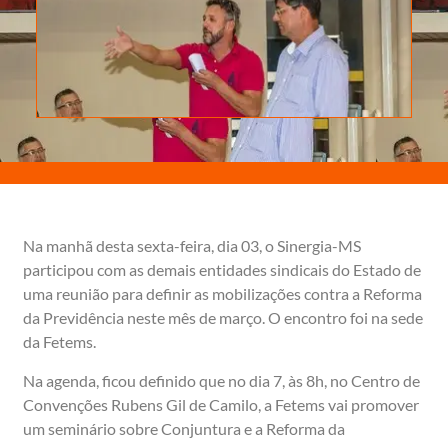
Na manhã desta sexta-feira, dia 03, o Sinergia-MS
participou com as demais entidades sindicais do Estado de
uma reunião para definir as mobilizações contra a Reforma
da Previdência neste mês de março. O encontro foi na sede
da Fetems.
Na agenda, ficou definido que no dia 7, às 8h, no Centro de
Convenções Rubens Gil de Camilo, a Fetems vai promover
um seminário sobre Conjuntura e a Reforma da