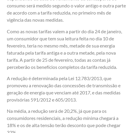
consumo será medido segundo o valor antigo e outra parte
de acordo com a tarifa reduzida, no primeiro mês de
vigência das novas medidas.
Como as novas tarifas valem a partir do dia 24 de janeiro,
um consumidor que tem sua leitura feita no dia 10 de
fevereiro, teria no mesmo mês, metade de sua energia
faturada pela tarifa antiga e a outra metade, pela nova
tarifa. A partir de 25 de fevereiro, todas as contas já
perceberão os benefícios completos da tarifa reduzida.
A redução é determinada pela Lei 12.783/2013, que
promoveu a renovação das concessões de transmissão e
geração de energia que venciam até 2017, e das medidas
provisórias 591/2012 e 605/2013.
Na média, a redução será de 20,2%, já que para os
consumidores residenciais, a redução mínima chegará a
18% e os de alta tensão terão desconto que pode chegar
32%.