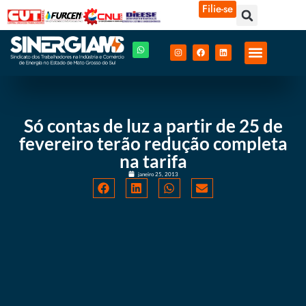
Filie-se
Só contas de luz a partir de 25 de
fevereiro terão redução completa
na tarifa
janeiro 25, 2013