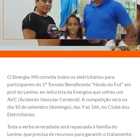
O Sinergia-MS convida todos os eletricitários para
participarem do 1º Torneio Beneficente “Ninão do Fut” em
prol do Lenine, ex-leiturista da Energisa que sofreu um
AVC (Acidente Vascular Cerebral). A competição será no
dia 10 de setembro (domingo), das 9 às 16h, no Clube dos
Eletricitários.
Toda a verba arrecadada será repassada à família do
Lenine, que precisa de recursos para garantir o tratamento