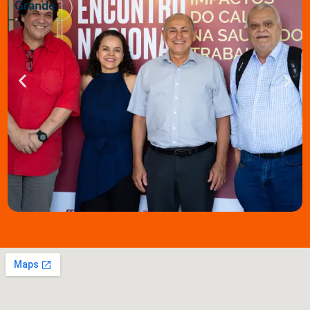
Grande