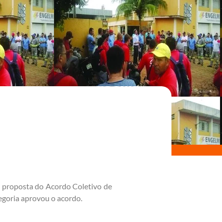
a proposta do Acordo Coletivo de
egoria aprovou o acordo.