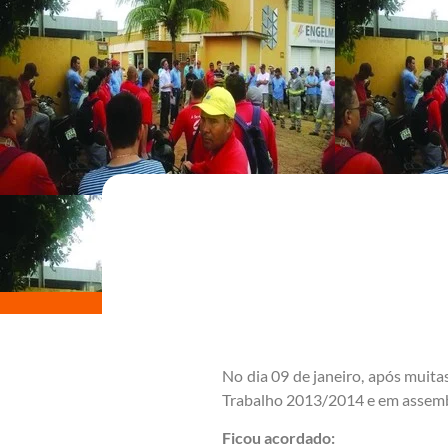
No dia 09 de janeiro, após muit
Trabalho 2013/2014 e em assemble
Ficou acordado: