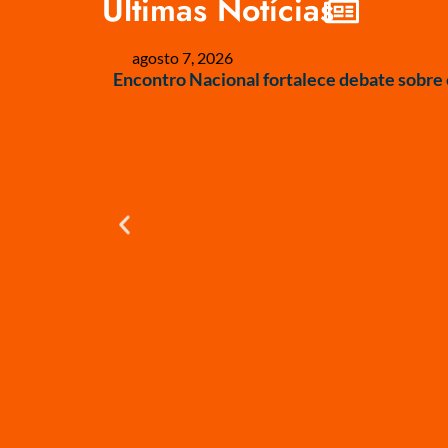
Últimas Notícias
agosto 7, 2026
Encontro Nacional fortalece debate sobre