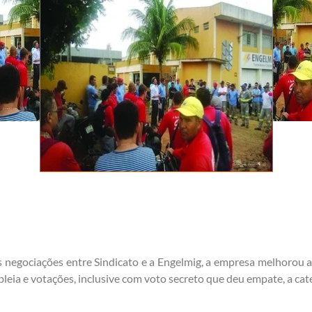
as negociações entre Sindicato e a Engelmig, a empresa melhorou 
ia e votações, inclusive com voto secreto que deu empate, a cat