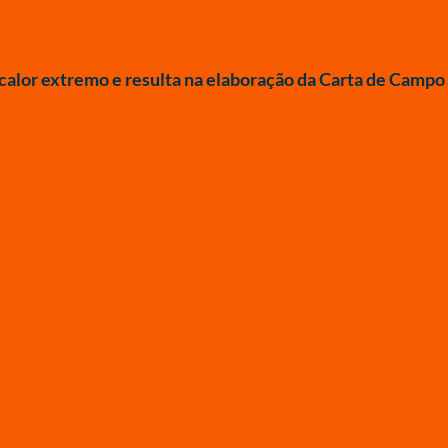
 calor extremo e resulta na elaboração da Carta de Camp