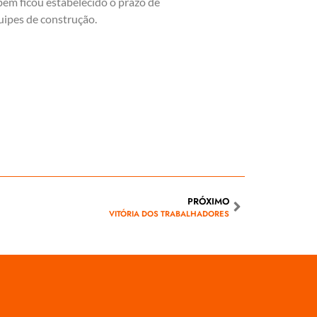
bém ficou estabelecido o prazo de
uipes de construção.
PRÓXIMO
VITÓRIA DOS TRABALHADORES