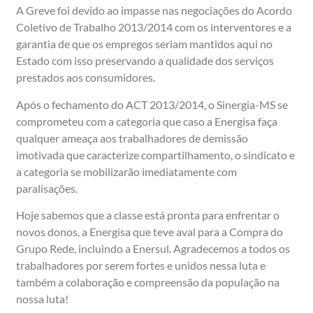
A Greve foi devido ao impasse nas negociações do Acordo
Coletivo de Trabalho 2013/2014 com os interventores e a
garantia de que os empregos seriam mantidos aqui no
Estado com isso preservando a qualidade dos serviços
prestados aos consumidores.
Após o fechamento do ACT 2013/2014, o Sinergia-MS se
comprometeu com a categoria que caso a Energisa faça
qualquer ameaça aos trabalhadores de demissão
imotivada que caracterize compartilhamento, o sindicato e
a categoria se mobilizarão imediatamente com
paralisações.
Hoje sabemos que a classe está pronta para enfrentar o
novos donos, a Energisa que teve aval para a Compra do
Grupo Rede, incluindo a Enersul. Agradecemos a todos os
trabalhadores por serem fortes e unidos nessa luta e
também a colaboração e compreensão da população na
nossa luta!