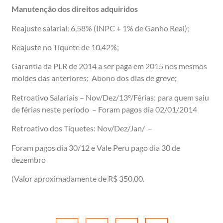
Manutenção dos direitos adquiridos
Reajuste salarial: 6,58% (INPC + 1% de Ganho Real);
Reajuste no Tíquete de 10,42%;
Garantia da PLR de 2014 a ser paga em 2015 nos mesmos
moldes das anteriores; Abono dos dias de greve;
Retroativo Salariais – Nov/Dez/13º/Férias: para quem saiu
de férias neste período – Foram pagos dia 02/01/2014
Retroativo dos Tíquetes: Nov/Dez/Jan/ –
Foram pagos dia 30/12 e Vale Peru pago dia 30 de
dezembro
(Valor aproximadamente de R$ 350,00.