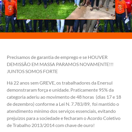
Precisamos de garantia de emprego e se HOUVER
DEMISSÃO EM MASSA PARAMOS NOVAMENTE!!!
JUNTOS SOMOS FORTE
Há 22 anos sem GREVE, os trabalhadores da Enersul
demonstraram força e unidade. Praticamente 95% da
categoria aderiu ao movimento de 48 horas (dias 17 e 18
de dezembro) conforme a Lei N. 7.783/89, foi mantido o
atendimento mínimo dos serviços essenciais, evitando
prejuízos para a sociedade e fecharam o Acordo Coletivo
de Trabalho 2013/2014 com chave de ouro!