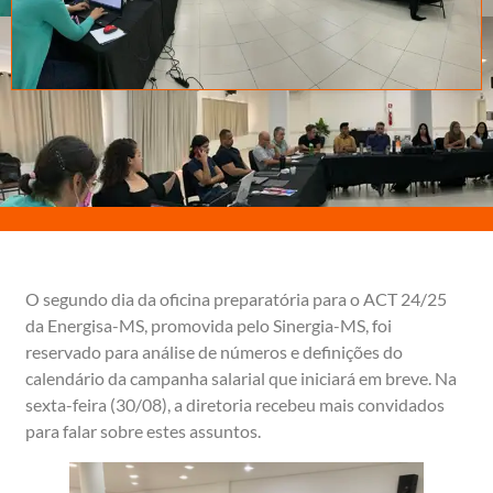
O segundo dia da oficina preparatória para o ACT 24/25
da Energisa-MS, promovida pelo Sinergia-MS, foi
reservado para análise de números e definições do
calendário da campanha salarial que iniciará em breve. Na
sexta-feira (30/08), a diretoria recebeu mais convidados
para falar sobre estes assuntos.