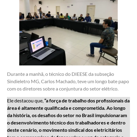
Durante a manhã, o técnico do DIEESE da subseção
Sindieletro MG, Carlos Machado, teve um longo bate papo
com os diretores sobre a conjuntura do setor elétrico.
Ele destacou que,
“a força de trabalho dos profissionais da
área é altamente qualificada e comprometida. Ao longo
da história, os desafios do setor no Brasil impulsionaram
o desenvolvimento técnico dos trabalhadores e dentro
deste cenário, o movimento sindical dos eletricitários