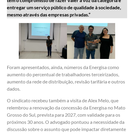
tem o compromisso de fazer valer a voz da categoria e
entregar um serviço público de qualidade à sociedade,
mesmo através das empresas privadas.”
Foram apresentados, ainda, números da Energisa como
aumento do percentual de trabalhadores terceirizados,
aumento da rede de distribuição, revisão tarifária e outros
dados.
O sindicato recebeu também a visita de Alex Melo, que
relembrou a renovação da concessão da Energisa no Mato
Grosso do Sul, prevista para 2027, com validade para os
próximos 30 anos. O advogado pontuou a necessidade da
discussão sobre o assunto que pode impactar diretamente