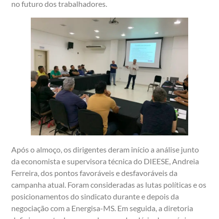
no futuro dos trabalhadores.
Após o almoço, os dirigentes deram início a análise junto
da economista e supervisora técnica do DIEESE, Andreia
Ferreira, dos pontos favoráveis e desfavoráveis da
campanha atual. Foram consideradas as lutas políticas e os
posicionamentos do sindicato durante e depois da
negociação com a Energisa-MS. Em seguida, a diretoria