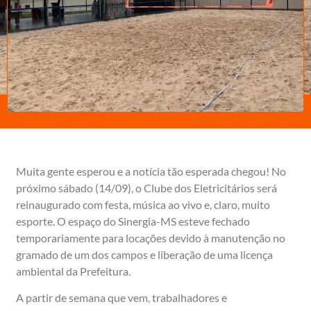
Muita gente esperou e a notícia tão esperada chegou! No
próximo sábado (14/09), o Clube dos Eletricitários será
reinaugurado com festa, música ao vivo e, claro, muito
esporte. O espaço do Sinergia-MS esteve fechado
temporariamente para locações devido à manutenção no
gramado de um dos campos e liberação de uma licença
ambiental da Prefeitura.
A partir de semana que vem, trabalhadores e