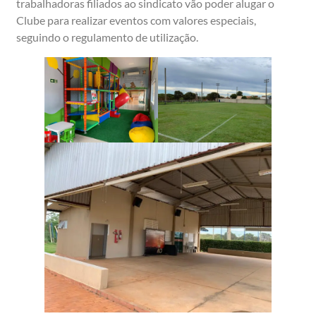
trabalhadoras filiados ao sindicato vão poder alugar o
Clube para realizar eventos com valores especiais,
seguindo o regulamento de utilização.