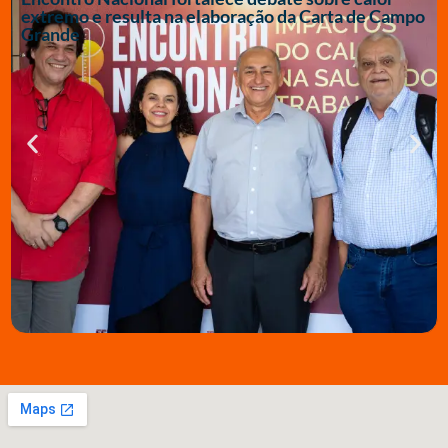
extremo e resulta na elaboração da Carta de Campo
Grande