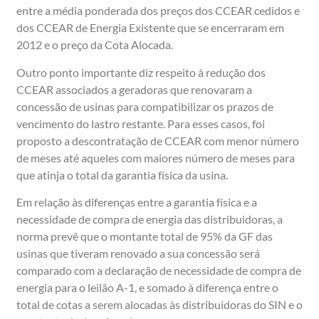
entre a média ponderada dos preços dos CCEAR cedidos e
dos CCEAR de Energia Existente que se encerraram em
2012 e o preço da Cota Alocada.
Outro ponto importante diz respeito à redução dos
CCEAR associados a geradoras que renovaram a
concessão de usinas para compatibilizar os prazos de
vencimento do lastro restante. Para esses casos, foi
proposto a descontratação de CCEAR com menor número
de meses até aqueles com maiores número de meses para
que atinja o total da garantia física da usina.
Em relação às diferenças entre a garantia física e a
necessidade de compra de energia das distribuidoras, a
norma prevê que o montante total de 95% da GF das
usinas que tiveram renovado a sua concessão será
comparado com a declaração de necessidade de compra de
energia para o leilão A-1, e somado à diferença entre o
total de cotas a serem alocadas às distribuidoras do SIN e o