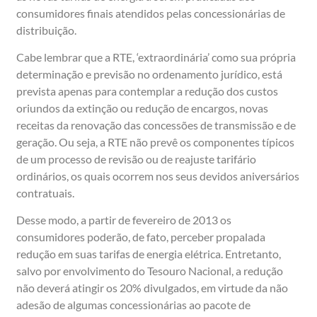
consumidores finais atendidos pelas concessionárias de
distribuição.
Cabe lembrar que a RTE, ‘extraordinária’ como sua própria
determinação e previsão no ordenamento jurídico, está
prevista apenas para contemplar a redução dos custos
oriundos da extinção ou redução de encargos, novas
receitas da renovação das concessões de transmissão e de
geração. Ou seja, a RTE não prevê os componentes típicos
de um processo de revisão ou de reajuste tarifário
ordinários, os quais ocorrem nos seus devidos aniversários
contratuais.
Desse modo, a partir de fevereiro de 2013 os
consumidores poderão, de fato, perceber propalada
redução em suas tarifas de energia elétrica. Entretanto,
salvo por envolvimento do Tesouro Nacional, a redução
não deverá atingir os 20% divulgados, em virtude da não
adesão de algumas concessionárias ao pacote de