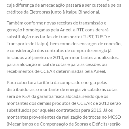
cuja diferença de arrecadação passará a ser custeada pelos
créditos da Eletrobras junto à Itaipu Binacional.
Também conforme novas receitas de transmissão e
geração homologadas pela Aneel, a RTE considerará
substituição das tarifas de transporte (TUST, TUSD e
Transporte de Itaipu), bem como dos encargos de conexão,
e consideração dos contratos de compra de energia já
iniciados até janeiro de 2013, em montantes anualizados,
para a alocação inicial de cotas e para as cessões ou
recebimentos de CCEAR determinadas pela Aneel.
Para cobertura tarifária da compra de energia pelas
distribuidoras, o montante de energia vinculado às cotas
será de 95% da garantia física alocada, sendo que os
montantes dos demais produtos de CCEAR de 2012 serão
substituídos por aqueles contratados para 2013. Já os
montantes provenientes da realização de trocas no MCSD
(Mecanismos de Compensação de Sobras e Déficits) serão