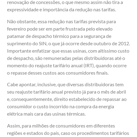
renovação de concessões, o que mesmo assim não tira a
expressividade e importância da redução nas tarifas.
Não obstante, essa redução nas tarifas prevista para
fevereiro pode ser em parte frustrada pelo elevado
patamar de despacho térmico para a segurança de
suprimento do SIN, o que já ocorre desde outubro de 2012.
Importante enfatizar que essas usinas, com altíssimo custo
de despacho, são remuneradas pelas distribuidoras até o
momento do reajuste tarifário anual (IRT), quando ocorre
o repasse desses custos aos consumidores finais.
Cabe apontar, inclusive, que diversas distribuidoras tem
seu reajuste tarifário anual previsto já para o mês de abril
e, consequentemente, direito estabelecido de repassar ao
consumidor o custo incorrido na compra da energia
elétrica mais cara das usinas térmicas.
Assim, para milhões de consumidores em diferentes
regiões e estados do país, caso os procedimentos tarifários