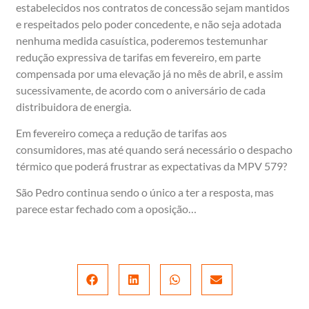
estabelecidos nos contratos de concessão sejam mantidos
e respeitados pelo poder concedente, e não seja adotada
nenhuma medida casuística, poderemos testemunhar
redução expressiva de tarifas em fevereiro, em parte
compensada por uma elevação já no mês de abril, e assim
sucessivamente, de acordo com o aniversário de cada
distribuidora de energia.
Em fevereiro começa a redução de tarifas aos
consumidores, mas até quando será necessário o despacho
térmico que poderá frustrar as expectativas da MPV 579?
São Pedro continua sendo o único a ter a resposta, mas
parece estar fechado com a oposição…