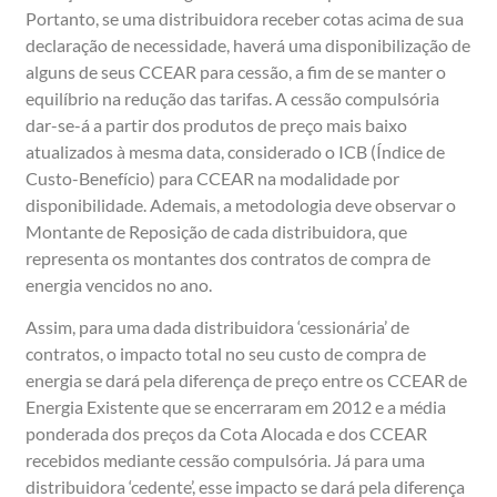
Portanto, se uma distribuidora receber cotas acima de sua
declaração de necessidade, haverá uma disponibilização de
alguns de seus CCEAR para cessão, a fim de se manter o
equilíbrio na redução das tarifas. A cessão compulsória
dar-se-á a partir dos produtos de preço mais baixo
atualizados à mesma data, considerado o ICB (Índice de
Custo-Benefício) para CCEAR na modalidade por
disponibilidade. Ademais, a metodologia deve observar o
Montante de Reposição de cada distribuidora, que
representa os montantes dos contratos de compra de
energia vencidos no ano.
Assim, para uma dada distribuidora ‘cessionária’ de
contratos, o impacto total no seu custo de compra de
energia se dará pela diferença de preço entre os CCEAR de
Energia Existente que se encerraram em 2012 e a média
ponderada dos preços da Cota Alocada e dos CCEAR
recebidos mediante cessão compulsória. Já para uma
distribuidora ‘cedente’, esse impacto se dará pela diferença