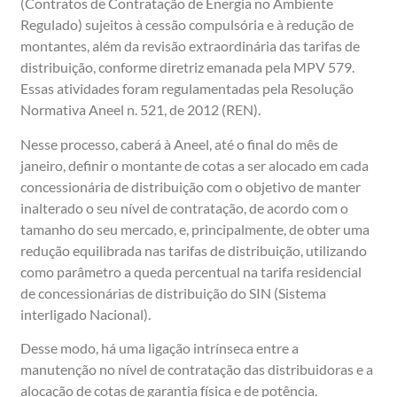
(Contratos de Contratação de Energia no Ambiente
Regulado) sujeitos à cessão compulsória e à redução de
montantes, além da revisão extraordinária das tarifas de
distribuição, conforme diretriz emanada pela MPV 579.
Essas atividades foram regulamentadas pela Resolução
Normativa Aneel n. 521, de 2012 (REN).
Nesse processo, caberá à Aneel, até o final do mês de
janeiro, definir o montante de cotas a ser alocado em cada
concessionária de distribuição com o objetivo de manter
inalterado o seu nível de contratação, de acordo com o
tamanho do seu mercado, e, principalmente, de obter uma
redução equilibrada nas tarifas de distribuição, utilizando
como parâmetro a queda percentual na tarifa residencial
de concessionárias de distribuição do SIN (Sistema
interligado Nacional).
Desse modo, há uma ligação intrínseca entre a
manutenção no nível de contratação das distribuidoras e a
alocação de cotas de garantia física e de potência.